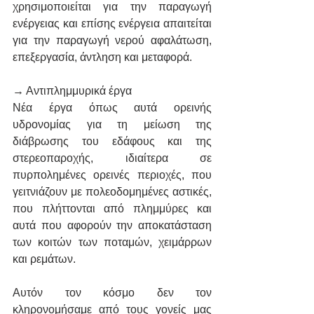
χρησιμοποιείται για την παραγωγή 
ενέργειας και επίσης ενέργεια απαιτείται 
για την παραγωγή νερού αφαλάτωση, 
επεξεργασία, άντληση και μεταφορά.
→ Αντιπλημμυρικά έργα
Νέα έργα όπως αυτά ορεινής 
υδρονομίας για τη μείωση της 
διάβρωσης του εδάφους και της 
στερεοπαροχής, ιδιαίτερα σε 
πυρπολημένες ορεινές περιοχές, που 
γειτνιάζουν με πολεοδομημένες αστικές, 
που πλήττονται από πλημμύρες και 
αυτά που αφορούν την αποκατάσταση 
των κοιτών των ποταμών, χειμάρρων 
και ρεμάτων.
Αυτόν τον κόσμο δεν τον 
κληρονομήσαμε από τους γονείς μας 