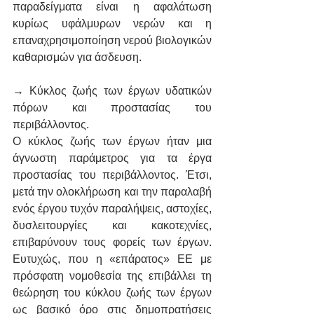
παραδείγματα είναι η αφαλάτωση 
κυρίως υφάλμυρων νερών και η 
επαναχρησιμοποίηση νερού βιολογικών 
καθαρισμών για άσδευση.
→ Κύκλος ζωής των έργων υδατικών 
πόρων και προστασίας του 
περιβάλλοντος.
Ο κύκλος ζωής των έργων ήταν μια 
άγνωστη παράμετρος για τα έργα 
προστασίας του περιβάλλοντος. Έτσι, 
μετά την ολοκλήρωση και την παραλαβή 
ενός έργου τυχόν παραλήψεις, αστοχίες, 
δυσλειτουργίες και κακοτεχνίες, 
επιβαρύνουν τους φορείς των έργων. 
Ευτυχώς, που η «επάρατος» ΕΕ με 
πρόσφατη νομοθεσία της επιβάλλει τη 
θεώρηση του κύκλου ζωής των έργων 
ως βασικό όρο στις δημοπρατήσεις 