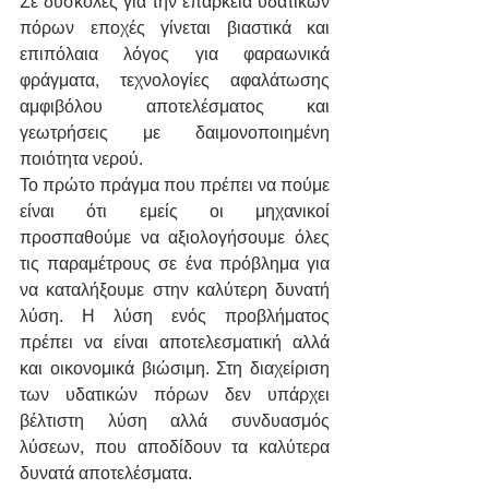
Σε δύσκολες για την επάρκεια υδατικών 
πόρων εποχές γίνεται βιαστικά και 
επιπόλαια λόγος για φαραωνικά 
φράγματα, τεχνολογίες αφαλάτωσης 
αμφιβόλου αποτελέσματος και 
γεωτρήσεις με δαιμονοποιημένη 
ποιότητα νερού.
Το πρώτο πράγμα που πρέπει να πούμε 
είναι ότι εμείς οι μηχανικοί 
προσπαθούμε να αξιολογήσουμε όλες 
τις παραμέτρους σε ένα πρόβλημα για 
να καταλήξουμε στην καλύτερη δυνατή 
λύση. Η λύση ενός προβλήματος 
πρέπει να είναι αποτελεσματική αλλά 
και οικονομικά βιώσιμη. Στη διαχείριση 
των υδατικών πόρων δεν υπάρχει 
βέλτιστη λύση αλλά συνδυασμός 
λύσεων, που αποδίδουν τα καλύτερα 
δυνατά αποτελέσματα.