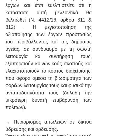
έργων και έτσι ευελπιστείτε ότι η 
κατάσταση αυτή μελλοντικά θα 
βελτιωθεί (Ν. 4412/16, άρθρα 311 & 
312) . Η μεγιστοποίηση της 
αξιοποίησης των έργων προστασίας 
του περιβάλλοντος και της δημόσιας 
υγείας, σε συνδυασμό με τη σωστή 
λειτουργία και συντήρησή τους, 
εξυπηρετούν κοινωνικούς σκοπούς και 
ελαχιστοποιούν το κόστος διαχείρισης, 
που αφορά άμεσα τη βιωσιμότητα των 
φορέων λειτουργίας τους και φυσικά την 
ανταποδοτικότητα τους (δηλαδή την 
μικρότερη δυνατή επιβάρυνση των 
πολιτών).
→ Περιορισμός απωλειών σε δίκτυα 
ύδρευσης και άρδευσης.