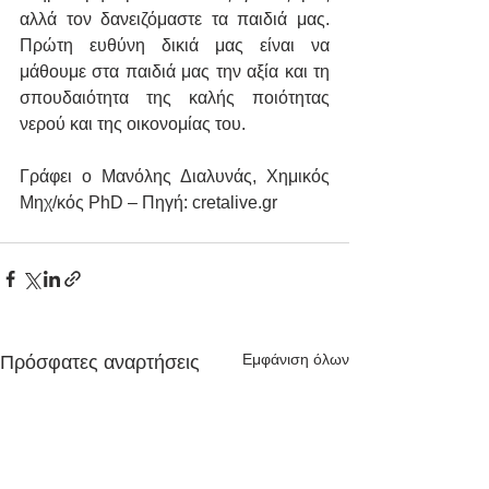
αλλά τον δανειζόμαστε τα παιδιά μας. 
Πρώτη ευθύνη δικιά μας είναι να 
μάθουμε στα παιδιά μας την αξία και τη 
σπουδαιότητα της καλής ποιότητας 
νερού και της οικονομίας του.
Γράφει ο Μανόλης Διαλυνάς, Χημικός 
Μηχ/κός PhD – Πηγή: cretalive.gr
Εμφάνιση όλων
Πρόσφατες αναρτήσεις