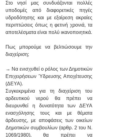
Στο νησί μας συνδυάζονται πολλές 
υποδομές από διαφορετικές πηγές 
υδροδότησης και με εξαίρεση ακραίες 
περιπτώσεις όπως η φετινή χρονιά, τα 
αποτελέσματα είναι πολύ ικανοποιητικά.
Πως μπορούμε να βελτιώσουμε την 
διαχείριση;
→ Nα ενισχυθεί ο ρόλος των Δημοτικών 
Επιχειρήσεων Ύδρευσης Αποχέτευσης 
(ΔΕΥΑ).
Συγκεκριμένα για τη διαχείριση του 
αρδευτικού νερού θα πρέπει να 
διευρυνθεί η δυνατότητα των ΔΕΥΑ 
ενασχόλησης τους και με θέματα 
άρδευσης, με αποφάσεις των οικείων 
Δημοτικών συμβουλίων (αρθρ. 2 του Ν. 
1069/1980), θα πρέπει να 