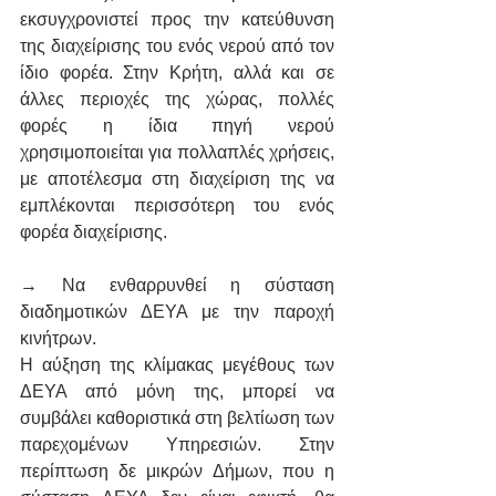
εκσυγχρονιστεί προς την κατεύθυνση 
της διαχείρισης του ενός νερού από τον 
ίδιο φορέα. Στην Κρήτη, αλλά και σε 
άλλες περιοχές της χώρας, πολλές 
φορές η ίδια πηγή νερού 
χρησιμοποιείται για πολλαπλές χρήσεις, 
με αποτέλεσμα στη διαχείριση της να 
εμπλέκονται περισσότερη του ενός 
φορέα διαχείρισης.
→ Να ενθαρρυνθεί η σύσταση 
διαδημοτικών ΔΕΥΑ με την παροχή 
κινήτρων.
Η αύξηση της κλίμακας μεγέθους των 
ΔΕΥΑ από μόνη της, μπορεί να 
συμβάλει καθοριστικά στη βελτίωση των 
παρεχομένων Υπηρεσιών. Στην 
περίπτωση δε μικρών Δήμων, που η 