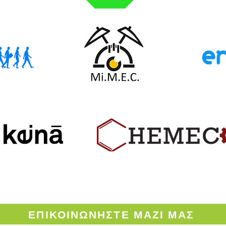
ΟΡΟΙ ΧΡΗΣΗΣ ΤΟΥ ENVINOW.GR
ΕΠΙΚΟΙΝΩΝΗΣΤΕ
ΜΑΖΙ ΜΑΣ