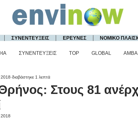
ΣΥΝΕΝΤΕΥΞΕΙΣ
ΕΡΕΥΝΕΣ
ΝΟΜΙΚΟ ΠΛΑΙΣΙ
ΦΙΑ
ΣΥΝΕΝΤΕΥΞΕΙΣ
TOP
GLOBAL
AMBA
 2018
διαβάστηκε 1 λεπτά
Θρήνος: Στους 81 ανέρχ
ί
 2018