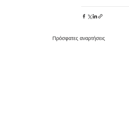
Πρόσφατες αναρτήσεις