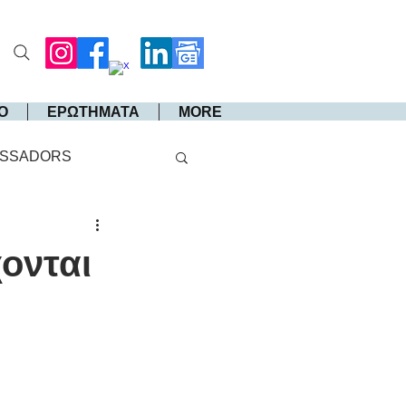
Ο
ΕΡΩΤΗΜΑΤΑ
MORE
SSADORS
ονται