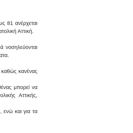
ς 81 ανέρχεται 
τολική Αττική. 
ά νοσηλεύονται 
ατα. 
 καθώς κανένας 
ένας μπορεί να 
ικής Αττικής, 
ενώ και για τα 