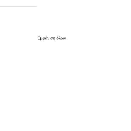
Εμφάνιση όλων