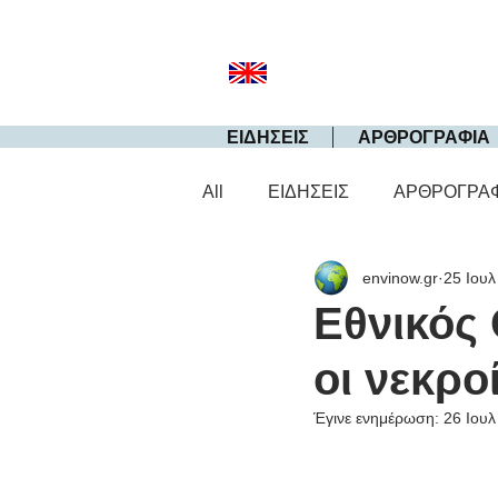
ΕΙΔΗΣΕΙΣ
ΑΡΘΡΟΓΡΑΦΙΑ
All
ΕΙΔΗΣΕΙΣ
ΑΡΘΡΟΓΡΑ
envinow.gr
25 Ιουλ
Εθνικός 
οι νεκρο
Έγινε ενημέρωση:
26 Ιουλ