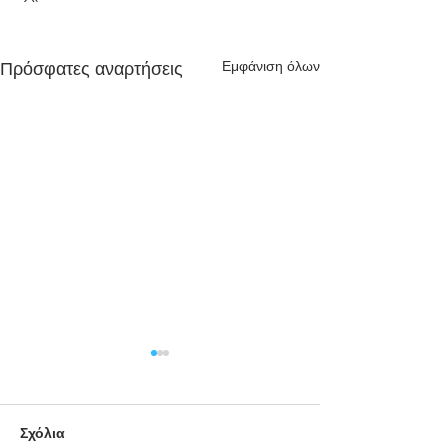
Εμφάνιση όλων
Πρόσφατες αναρτήσεις
Σχόλια