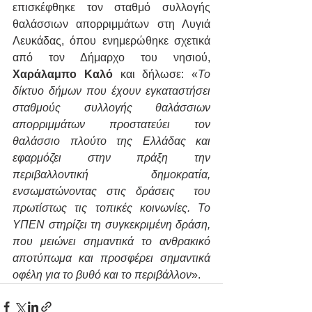
επισκέφθηκε τον σταθμό συλλογής 
θαλάσσιων απορριμμάτων στη Λυγιά 
Λευκάδας, όπου ενημερώθηκε σχετικά 
από τον Δήμαρχο του νησιού, 
Χαράλαμπο Καλό
 και δήλωσε: «
Το 
δίκτυο δήμων που έχουν εγκαταστήσει 
σταθμούς συλλογής θαλάσσιων 
απορριμμάτων προστατεύει τον 
θαλάσσιο πλούτο της Ελλάδας και 
εφαρμόζει στην πράξη την 
περιβαλλοντική δημοκρατία, 
ενσωματώνοντας στις δράσεις  του 
πρωτίστως τις τοπικές κοινωνίες. Το 
ΥΠΕΝ στηρίζει τη συγκεκριμένη δράση, 
που μειώνει σημαντικά το ανθρακικό 
αποτύπωμα και προσφέρει σημαντικά 
οφέλη για το βυθό και το περιβάλλον
».