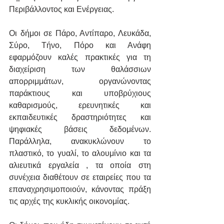
Περιβάλλοντος και Ενέργειας.
Οι δήμοι σε Πάρο, Αντίπαρο, Λευκάδα, 
Σύρο, Τήνο, Πόρο και Ανάφη 
εφαρμόζουν καλές πρακτικές για τη 
διαχείριση των θαλάσσιων 
απορριμμάτων, οργανώνοντας 
παράκτιους και υποβρύχιους 
καθαρισμούς, ερευνητικές και 
εκπαιδευτικές δραστηριότητες και 
ψηφιακές βάσεις δεδομένων. 
Παράλληλα, ανακυκλώνουν το 
πλαστικό, το γυαλί, το αλουμίνιο και τα 
αλιευτικά εργαλεία , τα οποία στη 
συνέχεια διαθέτουν σε εταιρείες που τα 
επαναχρησιμοποιούν, κάνοντας πράξη 
τις αρχές της κυκλικής οικονομίας.