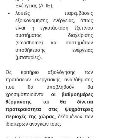
Ενέργειας (ΑΠΕ),
λοιπές παρεμβάσεις 
εξοικονόμησης ενέργειας, όπως 
είναι η εγκατάσταση έξυπνου 
συστήματος διαχείρισης 
(smarthome) και συστημάτων 
αποθήκευσης ενέργειας 
(μπαταρίες).
Ως κριτήριο αξιολόγησης των 
προτάσεων ενεργειακής αναβάθμισης 
που θα υποβληθούν θα 
χρησιμοποιούνται
 οι βαθμοημέρες 
θέρμανσης
 και 
θα δίνεται 
προτεραιότητα στις ψυχρότερες 
περιοχές της χώρας,
 δεδομένων των 
ιδιαίτερων αναγκών τους.