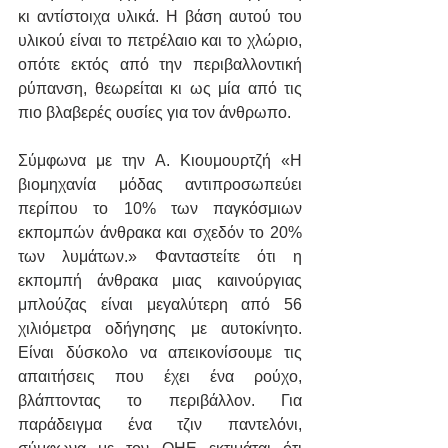
κι αντίστοιχα υλικά. Η βάση αυτού του 
υλικού είναι το πετρέλαιο και το χλώριο, 
οπότε εκτός από την περιβαλλοντική 
ρύπανση, θεωρείται κι ως μία από τις 
πιο βλαβερές ουσίες για τον άνθρωπο. 
Σύμφωνα με την Α. Κιουμουρτζή «Η 
βιομηχανία μόδας αντιπροσωπεύει 
περίπου το 10% των παγκόσμιων 
εκπομπών άνθρακα και σχεδόν το 20% 
των λυμάτων.» Φανταστείτε ότι η 
εκπομπή άνθρακα μιας καινούργιας 
μπλούζας είναι μεγαλύτερη από 56 
χιλιόμετρα οδήγησης με αυτοκίνητο. 
Είναι δύσκολο να απεικονίσουμε τις 
απαιτήσεις που έχει ένα ρούχο, 
βλάπτοντας το περιβάλλον. Για 
παράδειγμα ένα τζιν παντελόνι, 