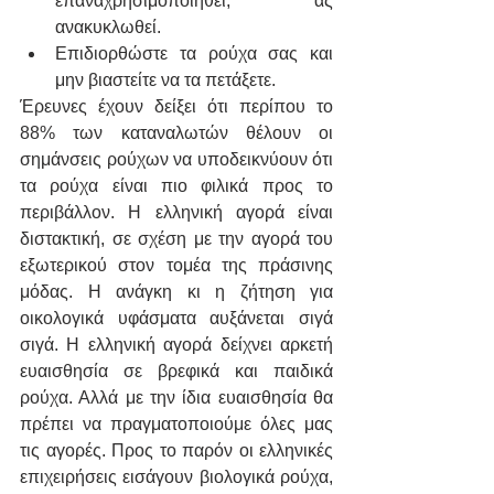
επαναχρησιμοποιηθεί, ας 
ανακυκλωθεί.
Επιδιορθώστε τα ρούχα σας και 
μην βιαστείτε να τα πετάξετε. 
Έρευνες έχουν δείξει ότι περίπου το 
88% των καταναλωτών θέλουν οι 
σημάνσεις ρούχων να υποδεικνύουν ότι 
τα ρούχα είναι πιο φιλικά προς το 
περιβάλλον. Η ελληνική αγορά είναι 
διστακτική, σε σχέση με την αγορά του 
εξωτερικού στον τομέα της πράσινης 
μόδας. Η ανάγκη κι η ζήτηση για 
οικολογικά υφάσματα αυξάνεται σιγά 
σιγά. Η ελληνική αγορά δείχνει αρκετή 
ευαισθησία σε βρεφικά και παιδικά 
ρούχα. Αλλά με την ίδια ευαισθησία θα 
πρέπει να πραγματοποιούμε όλες μας 
τις αγορές. Προς το παρόν οι ελληνικές 
επιχειρήσεις εισάγουν βιολογικά ρούχα, 