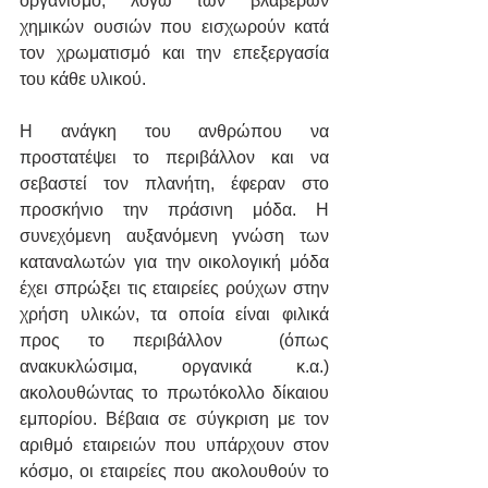
οργανισμό, λόγω των βλαβερών 
χημικών ουσιών που εισχωρούν κατά 
τον χρωματισμό και την επεξεργασία 
του κάθε υλικού. 
Η ανάγκη του ανθρώπου να 
προστατέψει το περιβάλλον και να 
σεβαστεί τον πλανήτη, έφεραν στο 
προσκήνιο την πράσινη μόδα. Η 
συνεχόμενη αυξανόμενη γνώση των 
καταναλωτών για την οικολογική μόδα 
έχει σπρώξει τις εταιρείες ρούχων στην 
χρήση υλικών, τα οποία είναι φιλικά 
προς το περιβάλλον  (όπως 
ανακυκλώσιμα, οργανικά κ.α.) 
ακολουθώντας το πρωτόκολλο δίκαιου 
εμπορίου. Βέβαια σε σύγκριση με τον 
αριθμό εταιρειών που υπάρχουν στον 
κόσμο, οι εταιρείες που ακολουθούν το 