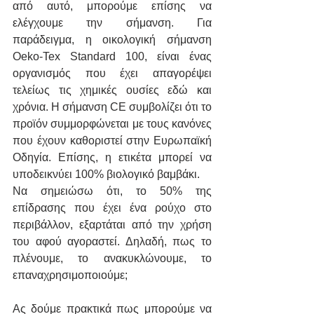
από αυτό, μπορούμε επίσης να 
ελέγχουμε την σήμανση. Για 
παράδειγμα, η οικολογική σήμανση 
Oeko-Tex Standard 100, είναι ένας 
οργανισμός που έχει απαγορέψει 
τελείως τις χημικές ουσίες εδώ και 
χρόνια. Η σήμανση CE συμβολίζει ότι το 
προϊόν συμμορφώνεται με τους κανόνες 
που έχουν καθοριστεί στην Ευρωπαϊκή 
Οδηγία. Επίσης, η ετικέτα μπορεί να 
υποδεικνύει 100% βιολογικό βαμβάκι. 
Να σημειώσω ότι, το 50% της 
επίδρασης που έχει ένα ρούχο στο 
περιβάλλον, εξαρτάται από την χρήση 
του αφού αγοραστεί. Δηλαδή, πως το 
πλένουμε, το ανακυκλώνουμε, το 
επαναχρησιμοποιούμε; 
Ας δούμε πρακτικά πως μπορούμε να 