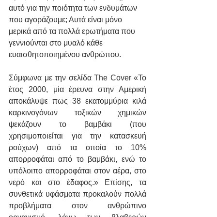
αυτό για την ποιότητα των ενδυμάτων 
που αγοράζουμε; Αυτά είναι μόνο 
μερικά από τα πολλά ερωτήματα που 
γεννιούνται στο μυαλό κάθε 
ευαισθητοποιημένου ανθρώπου. 
Σύμφωνα με την σελίδα The Cover «Το 
έτος 2000, μία έρευνα στην Αμερική 
αποκάλυψε πως 38 εκατομμύρια κιλά 
καρκινογόνων τοξικών χημικών 
ψεκάζουν το βαμβάκι (που 
χρησιμοποιείται για την κατασκευή 
ρούχων) από τα οποία το 10% 
απορροφάται από το βαμβάκι, ενώ το 
υπόλοιπο απορροφάται στον αέρα, στο 
νερό και στο έδαφος.» Επίσης, τα 
συνθετικά υφάσματα προκαλούν πολλά 
προβλήματα στον ανθρώπινο 