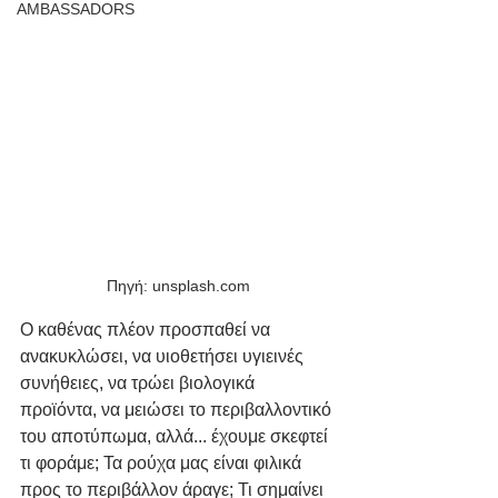
AMBASSADORS
Πηγή: unsplash.com
Ο καθένας πλέον προσπαθεί να 
ανακυκλώσει, να υιοθετήσει υγιεινές 
συνήθειες, να τρώει βιολογικά 
προϊόντα, να μειώσει το περιβαλλοντικό 
του αποτύπωμα, αλλά... έχουμε σκεφτεί 
τι φοράμε; Τα ρούχα μας είναι φιλικά 
προς το περιβάλλον άραγε; Τι σημαίνει 