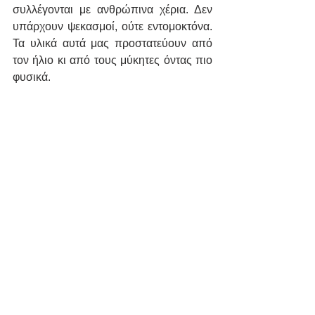
συλλέγονται με ανθρώπινα χέρια. Δεν 
υπάρχουν ψεκασμοί, ούτε εντομοκτόνα. 
Τα υλικά αυτά μας προστατεύουν από 
τον ήλιο κι από τους μύκητες όντας πιο 
φυσικά.