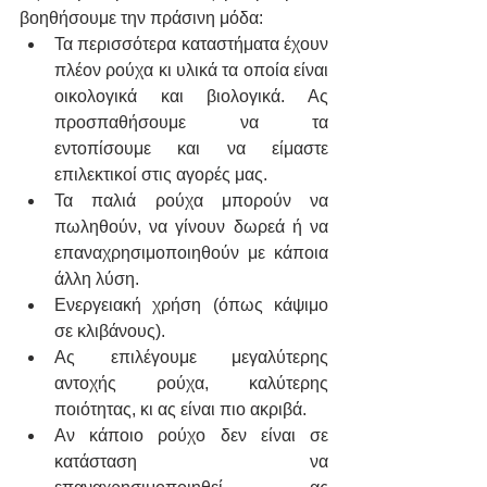
βοηθήσουμε την πράσινη μόδα:
Τα περισσότερα καταστήματα έχουν 
πλέον ρούχα κι υλικά τα οποία είναι 
οικολογικά και βιολογικά. Ας 
προσπαθήσουμε να τα 
εντοπίσουμε και να είμαστε 
επιλεκτικοί στις αγορές μας. 
Τα παλιά ρούχα μπορούν να 
πωληθούν, να γίνουν δωρεά ή να 
επαναχρησιμοποιηθούν με κάποια 
άλλη λύση. 
Ενεργειακή χρήση (όπως κάψιμο 
σε κλιβάνους).
Ας επιλέγουμε μεγαλύτερης 
αντοχής ρούχα, καλύτερης 
ποιότητας, κι ας είναι πιο ακριβά.
Αν κάποιο ρούχο δεν είναι σε 
κατάσταση να 