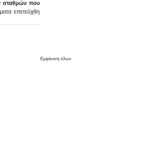
 σταθμών που 
ματα επετεύχθη 
Εμφάνιση όλων