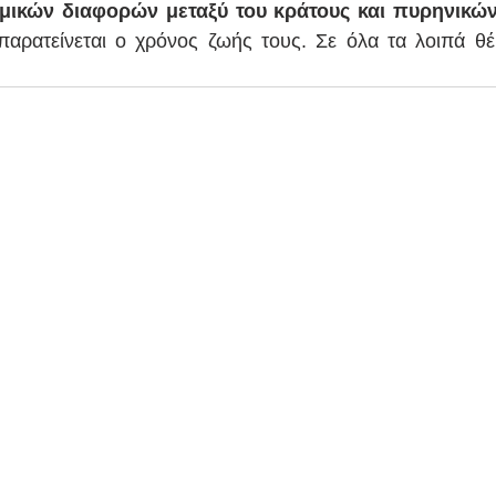
ικών διαφορών μεταξύ του κράτους και πυρηνικών
 παρατείνεται ο χρόνος ζωής τους. Σε όλα τα λοιπά θέ