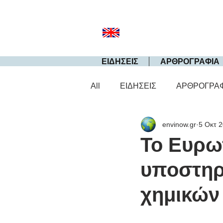
ΕΙΔΗΣΕΙΣ
ΑΡΘΡΟΓΡΑΦΙΑ
All
ΕΙΔΗΣΕΙΣ
ΑΡΘΡΟΓΡΑ
envinow.gr
5 Οκτ 
Το Ευρω
υποστηρ
χημικών