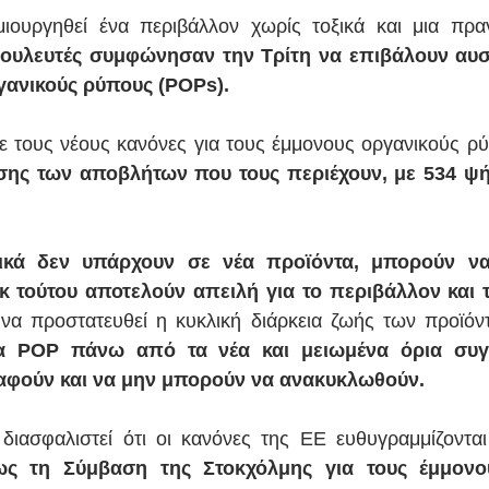
ιουργηθεί ένα περιβάλλον χωρίς τοξικά και μια πραγ
βουλευτές συμφώνησαν την Τρίτη να επιβάλουν αυσ
γανικούς ρύπους (POPs).
ισης των αποβλήτων που τους περιέχουν, με 534 ψή
κά δεν υπάρχουν σε νέα προϊόντα, μπορούν να
κ τούτου αποτελούν απειλή για το περιβάλλον και 
 να προστατευθεί η κυκλική διάρκεια ζωής των προϊόν
α POP πάνω από τα νέα και μειωμένα όρια συγ
αφούν και να μην μπορούν να ανακυκλωθούν.
 διασφαλιστεί ότι οι κανόνες της ΕΕ ευθυγραμμίζονται μ
ως τη Σύμβαση της Στοκχόλμης για τους έμμονου