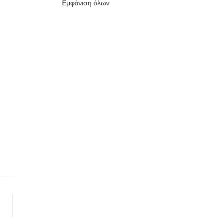
Εμφάνιση όλων