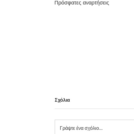
Πρόσφατες αναρτήσεις
Σχόλια
Γράψτε ένα σχόλιο...