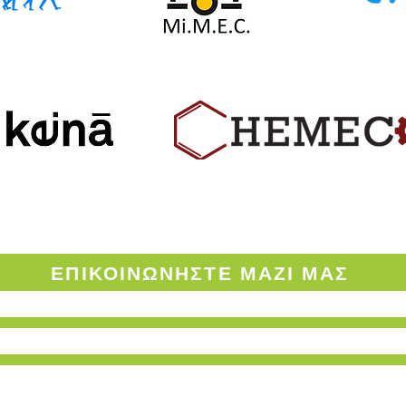
ΟΡΟΙ ΧΡΗΣΗΣ ΤΟΥ ENVINOW.GR
ΕΠΙΚΟΙΝΩΝΗΣΤΕ
ΜΑΖΙ ΜΑΣ