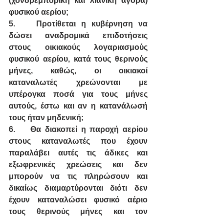
(χονδρεμπορική και λιανική αγορά) 
φυσικού αερίου;
5.
Προτίθεται η κυβέρνηση να 
δώσει αναδρομικά επιδοτήσεις 
στους οικιακούς λογαριασμούς 
φυσικού αερίου, κατά τους θερινούς 
μήνες, καθώς, οι οικιακοί 
καταναλωτές χρεώνονται με 
υπέρογκα ποσά για τους μήνες 
αυτούς, έστω και αν η κατανάλωσή 
τους ήταν μηδενική;
6.
Θα διακοπεί η παροχή αερίου 
στους καταναλωτές που έχουν 
παραλάβει αυτές τις άδικες και 
εξωφρενικές χρεώσεις και δεν 
μπορούν να τις πληρώσουν και 
δικαίως διαμαρτύρονται διότι δεν 
έχουν καταναλώσει φυσικό αέριο 
τους θερινούς μήνες και τον 