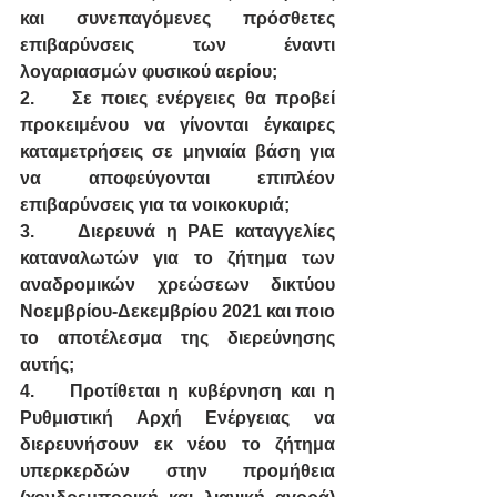
και συνεπαγόμενες πρόσθετες 
επιβαρύνσεις των έναντι 
λογαριασμών φυσικού αερίου;
2.
Σε ποιες ενέργειες θα προβεί 
προκειμένου να γίνονται έγκαιρες 
καταμετρήσεις σε μηνιαία βάση για 
να αποφεύγονται επιπλέον 
επιβαρύνσεις για τα νοικοκυριά;
3.
Διερευνά η ΡΑΕ καταγγελίες 
καταναλωτών για το ζήτημα των 
αναδρομικών χρεώσεων δικτύου 
Νοεμβρίου-Δεκεμβρίου 2021 και ποιο 
το αποτέλεσμα της διερεύνησης 
αυτής;
4.
Προτίθεται η κυβέρνηση και η 
Ρυθμιστική Αρχή Ενέργειας να 
διερευνήσουν εκ νέου το ζήτημα 
υπερκερδών στην προμήθεια 