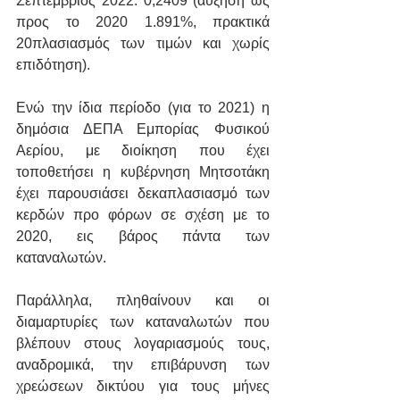
Σεπτέμβριος 2022: 0,2409 (αύξηση ως 
προς το 2020 1.891%, πρακτικά 
20πλασιασμός των τιμών και χωρίς 
επιδότηση).
Ενώ την ίδια περίοδο (για το 2021) η 
δημόσια ΔΕΠΑ Εμπορίας Φυσικού 
Αερίου, με διοίκηση που έχει 
τοποθετήσει η κυβέρνηση Μητσοτάκη 
έχει παρουσιάσει δεκαπλασιασμό των 
κερδών προ φόρων σε σχέση με το 
2020, εις βάρος πάντα των 
καταναλωτών.
Παράλληλα, πληθαίνουν και οι 
διαμαρτυρίες των καταναλωτών που 
βλέπουν στους λογαριασμούς τους, 
αναδρομικά, την επιβάρυνση των 
χρεώσεων δικτύου για τους μήνες 