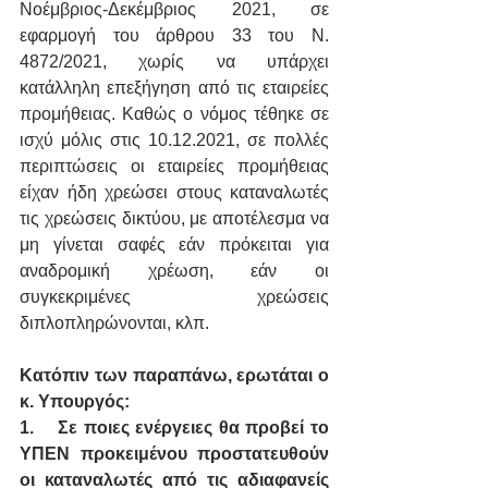
Νοέμβριος-Δεκέμβριος 2021, σε 
εφαρμογή του άρθρου 33 του Ν. 
4872/2021, χωρίς να υπάρχει 
κατάλληλη επεξήγηση από τις εταιρείες 
προμήθειας. Καθώς ο νόμος τέθηκε σε 
ισχύ μόλις στις 10.12.2021, σε πολλές 
περιπτώσεις οι εταιρείες προμήθειας 
είχαν ήδη χρεώσει στους καταναλωτές 
τις χρεώσεις δικτύου, με αποτέλεσμα να 
μη γίνεται σαφές εάν πρόκειται για 
αναδρομική χρέωση, εάν οι 
συγκεκριμένες χρεώσεις 
διπλοπληρώνονται, κλπ.
Κατόπιν των παραπάνω, ερωτάται ο 
κ. Υπουργός:
1.
Σε ποιες ενέργειες θα προβεί το 
ΥΠΕΝ προκειμένου προστατευθούν 
οι καταναλωτές από τις αδιαφανείς 