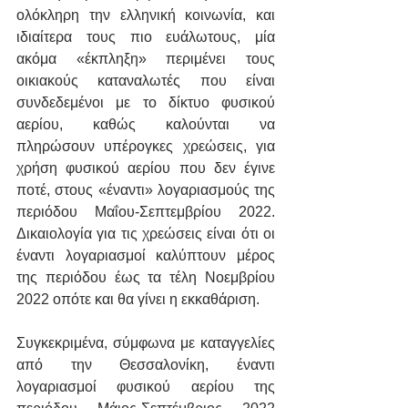
ολόκληρη την ελληνική κοινωνία, και 
ιδιαίτερα τους πιο ευάλωτους, μία 
ακόμα «έκπληξη» περιμένει τους 
οικιακούς καταναλωτές που είναι 
συνδεδεμένοι με το δίκτυο φυσικού 
αερίου, καθώς καλούνται να 
πληρώσουν υπέρογκες χρεώσεις, για 
χρήση φυσικού αερίου που δεν έγινε 
ποτέ, στους «έναντι» λογαριασμούς της 
περιόδου Μαΐου-Σεπτεμβρίου 2022. 
Δικαιολογία για τις χρεώσεις είναι ότι οι 
έναντι λογαριασμοί καλύπτουν μέρος 
της περιόδου έως τα τέλη Νοεμβρίου 
2022 οπότε και θα γίνει η εκκαθάριση.
Συγκεκριμένα, σύμφωνα με καταγγελίες 
από την Θεσσαλονίκη, έναντι 
λογαριασμοί φυσικού αερίου της 