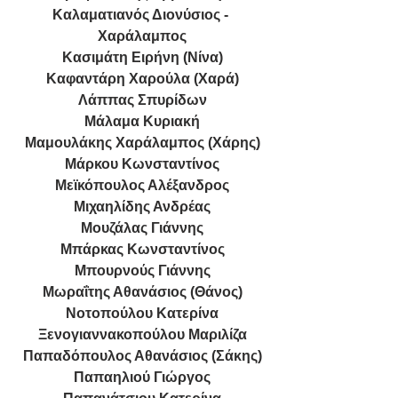
Καλαματιανός Διονύσιος - 
Χαράλαμπος
Κασιμάτη Ειρήνη (Νίνα)
Καφαντάρη Χαρούλα (Χαρά)
Λάππας Σπυρίδων
Μάλαμα Κυριακή
Μαμουλάκης Χαράλαμπος (Χάρης)
Μάρκου Κωνσταντίνος
Μεϊκόπουλος Αλέξανδρος
Μιχαηλίδης Ανδρέας
Μουζάλας Γιάννης
Μπάρκας Κωνσταντίνος
Μπουρνούς Γιάννης
Μωραΐτης Αθανάσιος (Θάνος)
Νοτοπούλου Κατερίνα
Ξενογιαννακοπούλου Μαριλίζα
Παπαδόπουλος Αθανάσιος (Σάκης)
Παπαηλιού Γιώργος