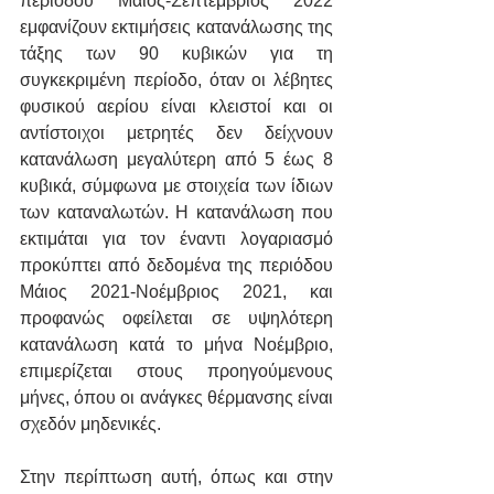
περιόδου Μάιος-Σεπτέμβριος 2022 
εμφανίζουν εκτιμήσεις κατανάλωσης της 
τάξης των 90 κυβικών για τη 
συγκεκριμένη περίοδο, όταν οι λέβητες 
φυσικού αερίου είναι κλειστοί και οι 
αντίστοιχοι μετρητές δεν δείχνουν 
κατανάλωση μεγαλύτερη από 5 έως 8 
κυβικά, σύμφωνα με στοιχεία των ίδιων 
των καταναλωτών. Η κατανάλωση που 
εκτιμάται για τον έναντι λογαριασμό 
προκύπτει από δεδομένα της περιόδου 
Μάιος 2021-Νοέμβριος 2021, και 
προφανώς οφείλεται σε υψηλότερη 
κατανάλωση κατά το μήνα Νοέμβριο, 
επιμερίζεται στους προηγούμενους 
μήνες, όπου οι ανάγκες θέρμανσης είναι 
σχεδόν μηδενικές.
Στην περίπτωση αυτή, όπως και στην 