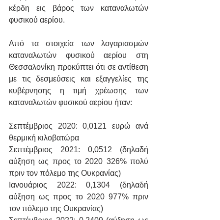
κέρδη εις βάρος των καταναλωτών 
φυσικού αερίου.
Από τα στοιχεία των λογαριασμών 
καταναλωτών φυσικού αερίου στη 
Θεσσαλονίκη προκύπτει ότι σε αντίθεση 
με τις δεσμεύσεις και εξαγγελίες της 
κυβέρνησης η τιμή χρέωσης των 
καταναλωτών φυσικού αερίου ήταν:
Σεπτέμβριος 2020: 0,0121 ευρώ ανά 
θερμική κιλοβατώρα
Σεπτέμβριος 2021: 0,0512 (δηλαδή 
αύξηση ως προς το 2020 326% πολύ 
πριν τον πόλεμο της Ουκρανίας)
Ιανουάριος 2022: 0,1304 (δηλαδή 
αύξηση ως προς το 2020 977% πριν 
τον πόλεμο της Ουκρανίας)