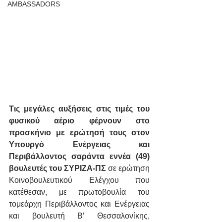
AMBASSADORS
Τις μεγάλες αυξήσεις στις τιμές του 
φυσικού αέριο φέρνουν στο 
προσκήνιο με ερώτησή τους στον 
Υπουργό Ενέργειας και 
Περιβάλλοντος σαράντα εννέα (49) 
βουλευτές του ΣΥΡΙΖΑ-ΠΣ
 σε ερώτηση 
Κοινοβουλευτικού Ελέγχου που 
κατέθεσαν, με πρωτοβουλία του 
τομεάρχη Περιβάλλοντος και Ενέργειας 
και βουλευτή Β’ Θεσσαλονίκης, 