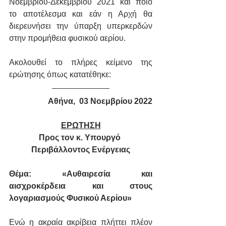
Νοεμβρίου-Δεκεμβρίου 2021 και ποιο 
το αποτέλεσμα και εάν η Αρχή θα 
διερευνήσει την ύπαρξη υπερκερδών 
στην προμήθεια φυσικού αερίου.
Ακολουθεί το πλήρες κείμενο της 
ερώτησης όπως κατατέθηκε:
Αθήνα,  03 Νοεμβρίου 2022
ΕΡΩΤΗΣΗ
Προς τον κ. Υπουργό 
Περιβάλλοντος Ενέργειας
Θέμα: «Αυθαιρεσία και 
αισχροκέρδεια και στους 
λογαριασμούς Φυσικού Αερίου»
Ενώ η ακραία ακρίβεια πλήττει πλέον 