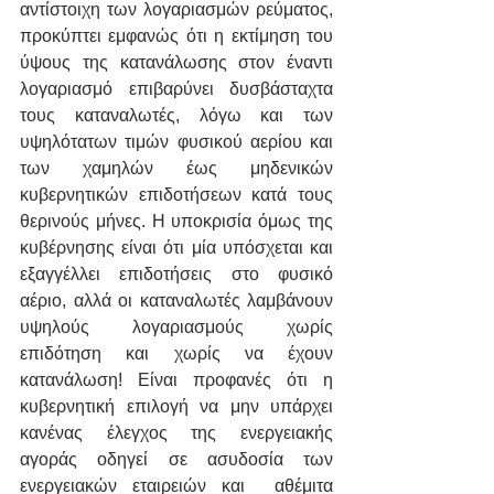
αντίστοιχη των λογαριασμών ρεύματος, 
προκύπτει εμφανώς ότι η εκτίμηση του 
ύψους της κατανάλωσης στον έναντι 
λογαριασμό επιβαρύνει δυσβάσταχτα 
τους καταναλωτές, λόγω και των 
υψηλότατων τιμών φυσικού αερίου και 
των χαμηλών έως μηδενικών 
κυβερνητικών επιδοτήσεων κατά τους 
θερινούς μήνες. Η υποκρισία όμως της 
κυβέρνησης είναι ότι μία υπόσχεται και 
εξαγγέλλει επιδοτήσεις στο φυσικό 
αέριο, αλλά οι καταναλωτές λαμβάνουν 
υψηλούς λογαριασμούς χωρίς 
επιδότηση και χωρίς να έχουν 
κατανάλωση! Είναι προφανές ότι η 
κυβερνητική επιλογή να μην υπάρχει 
κανένας έλεγχος της ενεργειακής 
αγοράς οδηγεί σε ασυδοσία των 
ενεργειακών εταιρειών και  αθέμιτα 