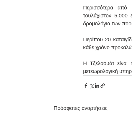
Περισσότερα από 
τουλάχιστον 5.000 
δρομολόγια των πορθ
Περίπου 20 καταιγίδ
κάθε χρόνο προκαλών
Η Τζελαουάτ είναι 
μετεωρολογική υπηρ
Πρόσφατες αναρτήσεις