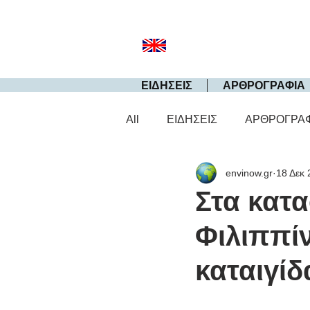
ΕΙΔΗΣΕΙΣ
ΑΡΘΡΟΓΡΑΦΙΑ
All
ΕΙΔΗΣΕΙΣ
ΑΡΘΡΟΓΡΑ
envinow.gr
18 Δεκ 
Στα κατα
Φιλιππίν
καταιγίδ