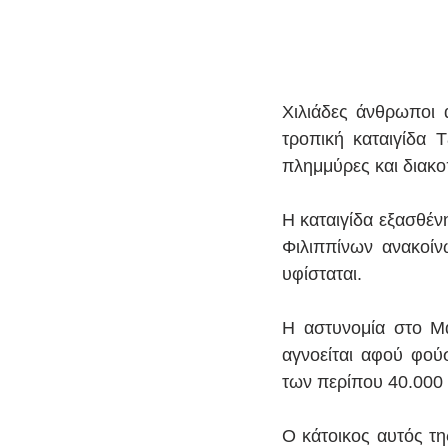
Χιλιάδες άνθρωποι 
τροπική καταιγίδα 
πλημμύρες και διακο
Η καταιγίδα εξασθέν
Φιλιππίνων ανακοίν
υφίσταται.
Η αστυνομία στο Μα
αγνοείται αφού φού
των περίπου 40.000 
Ο κάτοικος αυτός τη