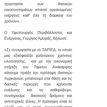
προστασία των δασικών 
οικοσυστημάτων απαιτεί οργανωμένες 
ενέργειες καθ’ όλη τη διάρκεια του 
χρόνου»
.
Ο Υφυπουργός Περιβάλλοντος και 
Ενέργειας, Γιώργος Αμυράς, δήλωσε: 
«Σε συνεργασία με το ΤΑΙΠΕΔ, το οποίο 
μας εξασφαλίζει γρήγορους χρόνους 
υλοποίησης,  και με την οικονομική 
στήριξη του Ταμείου Ανάκαμψης 
κάνουμε πράξη την πρόληψη δασικών 
πυρκαγιών, μπαίνουμε στα δάση και τις 
δασικές περιοχές που κρίνονται 
ευάλωτες και τις καθαρίζουμε, 
συντηρούμε  δασικούς δρόμους και 
αντιπυρικές ζώνες. Η πρόληψη είναι το 