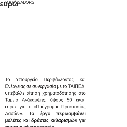
ευρώ
AMBASSADORS
Το Υπουργείο Περιβάλλοντος και 
Ενέργειας σε συνεργασία με το ΤΑΙΠΕΔ, 
υπέβαλλε αίτηση χρηματοδότησης στο 
Ταμείο Ανάκαμψης, ύψους 50 εκατ. 
ευρώ  για το «Πρόγραμμα Προστασίας 
Δασών». 
Το έργο περιλαμβάνει 
μελέτες και δράσεις καθαρισμών για 