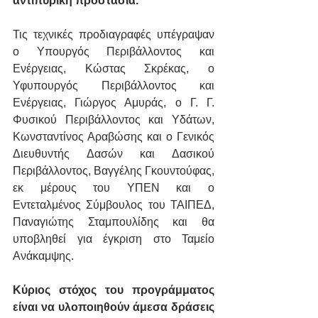
αντιπυρική προστασία.
Τις τεχνικές προδιαγραφές υπέγραψαν  
ο Υπουργός Περιβάλλοντος και 
Ενέργειας, Κώστας Σκρέκας, ο 
Υφυπουργός Περιβάλλοντος και 
Ενέργειας, Γιώργος Αμυράς, ο Γ. Γ. 
Φυσικού Περιβάλλοντος και Υδάτων, 
Κωνσταντίνος Αραβώσης και ο Γενικός 
Διευθυντής Δασών και Δασικού 
Περιβάλλοντος, Βαγγέλης Γκουντούφας, 
εκ μέρους του ΥΠΕΝ και ο 
Εντεταλμένος Σύμβουλος του ΤΑΙΠΕΔ, 
Παναγιώτης Σταμπουλίδης και θα 
υποβληθεί για έγκριση στο Ταμείο 
Ανάκαμψης.
Κύριος στόχος του προγράμματος 
είναι να υλοποιηθούν άμεσα δράσεις 