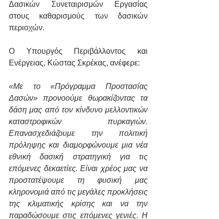
Δασικών Συνεταιρισμών Εργασίας 
στους καθαρισμούς των δασικών 
περιοχών.
Ο Υπουργός Περιβάλλοντος και 
Ενέργειας, Κώστας Σκρέκας, ανέφερε: 
«Με το «Πρόγραμμα Προστασίας 
Δασών» προνοούμε θωρακίζοντας τα 
δάση μας από τον κίνδυνο μελλοντικών 
καταστροφικών πυρκαγιών. 
Επανασχεδιάζουμε την πολιτική 
πρόληψης και διαμορφώνουμε μια νέα 
εθνική δασική στρατηγική για τις 
επόμενες δεκαετίες. Είναι χρέος μας να 
προστατέψουμε τη φυσική μας 
κληρονομιά από τις μεγάλες προκλήσεις 
της κλιματικής κρίσης και να την 
παραδώσουμε στις επόμενες γενιές. Η 