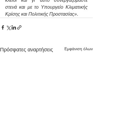
κλειδί και γι’ αυτό συνεργαζόμαστε 
στενά και με το Υπουργείο Κλιματικής 
Κρίσης και Πολιτικής Προστασίας»
.
Εμφάνιση όλων
Πρόσφατες αναρτήσεις