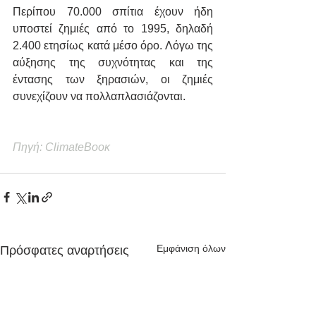
Περίπου 70.000 σπίτια έχουν ήδη 
υποστεί ζημιές από το 1995, δηλαδή 
2.400 ετησίως κατά μέσο όρο. Λόγω της 
αύξησης της συχνότητας και της 
έντασης των ξηρασιών, οι ζημιές 
συνεχίζουν να πολλαπλασιάζονται.
Πηγή: ClimateΒοοκ
Εμφάνιση όλων
Πρόσφατες αναρτήσεις