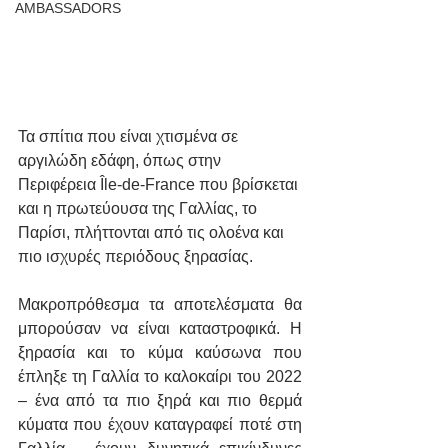
AMBASSADORS
Τα σπίτια που είναι χτισμένα σε 
αργιλώδη εδάφη, όπως στην 
Περιφέρεια Île-de-France που βρίσκεται 
και η πρωτεύουσα της Γαλλίας, το 
Παρίσι, πλήττονται από τις ολοένα και 
πιο ισχυρές περιόδους ξηρασίας.
Μακροπρόθεσμα τα αποτελέσματα θα 
μπορούσαν να είναι καταστροφικά. Η 
ξηρασία και το κύμα καύσωνα που 
έπληξε τη Γαλλία το καλοκαίρι του 2022 
– ένα από τα πιο ξηρά και πιο θερμά 
κύματα που έχουν καταγραφεί ποτέ στη 