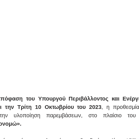
 απόφαση του Υπουργού Περιβάλλοντος και Ενέργ
αι την Τρίτη 10 Οκτωβρίου του 2023
, η προθεσμία
τονομώ».