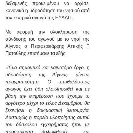
δεξαμενής προκειμένου να αρχίσει 
κανονικά η υδροδότηση του νησιού από 
τον κεντρικό αγωγό της ΕΥΔΑΠ.  
Με αφορμή την ολοκλήρωση της 
σύνδεσης του αγωγού με το νησί της 
Αίγινας ο Περιφερειάρχης Αττικής Γ. 
Πατούλης επισήμανε τα εξής:
«Ένα σημαντικό και καινοτόμο έργο, η 
υδροδότηση της Αίγινας, γίνεται 
πραγματικότητα. Ο υποθαλάσσιος 
αγωγός έχει ήδη ολοκληρωθεί και με 
βάση την ενημέρωση που έχουμε το 
αργότερο μέχρι το τέλος Δεκεμβρίου θα 
ξεκινήσει η δοκιμαστική λειτουργία. 
Δυστυχώς η πορεία υλοποίησης αυτού 
του δύσκολου εγχειρήματος ήταν με 
προσχώματα, δολιοφθορές  και 