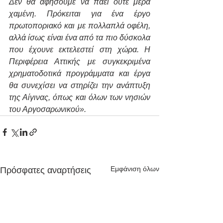
Δεν θα αφήσουμε να πάει ούτε μέρα 
χαμένη. Πρόκειται για ένα έργο 
πρωτοποριακό και με πολλαπλά οφέλη, 
αλλά ίσως είναι ένα από τα πιο δύσκολα 
που έχουνε εκτελεστεί στη χώρα. Η 
Περιφέρεια Αττικής με συγκεκριμένα 
χρηματοδοτικά προγράμματα και έργα 
θα συνεχίσει να στηρίζει την ανάπτυξη 
της Αίγινας, όπως και όλων των νησιών 
του Αργοσαρωνικού».
Εμφάνιση όλων
Πρόσφατες αναρτήσεις