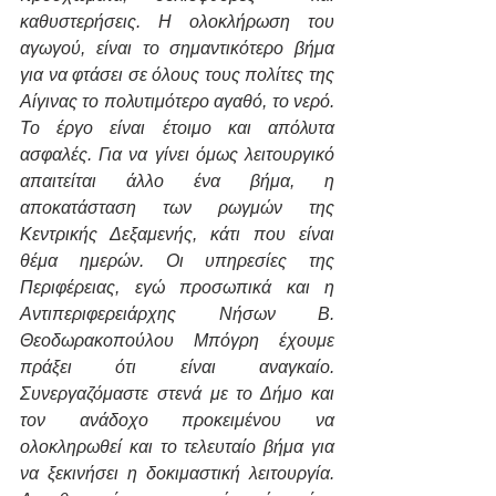
καθυστερήσεις. Η ολοκλήρωση του 
αγωγού, είναι το σημαντικότερο βήμα 
για να φτάσει σε όλους τους πολίτες της 
Αίγινας το πολυτιμότερο αγαθό, το νερό. 
Το έργο είναι έτοιμο και απόλυτα 
ασφαλές. Για να γίνει όμως λειτουργικό 
απαιτείται άλλο ένα βήμα, η 
αποκατάσταση των ρωγμών της 
Κεντρικής Δεξαμενής, κάτι που είναι 
θέμα ημερών. Οι υπηρεσίες της 
Περιφέρειας, εγώ προσωπικά και η 
Αντιπεριφερειάρχης Νήσων Β. 
Θεοδωρακοπούλου Μπόγρη έχουμε 
πράξει ότι είναι αναγκαίο. 
Συνεργαζόμαστε στενά με το Δήμο και 
τον ανάδοχο προκειμένου να 
ολοκληρωθεί και το τελευταίο βήμα για 
να ξεκινήσει η δοκιμαστική λειτουργία. 