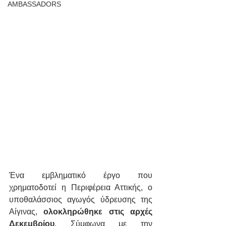
AMBASSADORS
Ένα εμβληματικό έργο που 
χρηματοδοτεί η Περιφέρεια Αττικής, ο 
υποθαλάσσιος αγωγός ύδρευσης της 
Αίγινας, 
ολοκληρώθηκε στις αρχές 
Δεκεμβρίου
. Σύμφωνα με την 