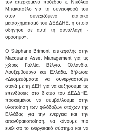
τον απερχόμενο πρόεδρο κ. Νικόλαο 
Μπακατσέλο για τη συνεισφορά του 
στον συνεχιζόμενο εταιρικό 
μετασχηματισμό του ΔΕΔΔΗΕ, η οποία 
οδήγησε σε αυτή τη συναλλαγή - 
ορόσημο».
Ο Stéphane Brimont, επικεφαλής στην 
Macquarie Asset Management για τις 
χώρες Γαλλία, Βέλγιο, Ολλανδία, 
Λουξεμβούργο και Ελλάδα, δήλωσε: 
«Δεσμευόμαστε να συνεργαστούμε 
στενά με τη ΔΕΗ για να αυξήσουμε τις 
επενδύσεις στο δίκτυο του ΔΕΔΔΗΕ, 
προκειμένου να συμβάλλουμε στην 
υλοποίηση των φιλόδοξων στόχων της 
Ελλάδας για την ενέργεια και την 
απανθρακοποίηση, να κάνουμε πιο 
ευέλικτο το ενεργειακό σύστημα και να 