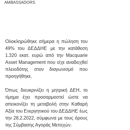
AMBASSADORS
Ολοκληρώθηκε σήμερα η πώληση του 
49% του ΔΕΔΔΗΕ με την κατάθεση 
1.320 εκατ. ευρώ από την Macquarie 
Asset Management που είχε αναδειχθεί 
πλειοδότης στον διαγωνισμό που 
προηγήθηκε.
Όπως διευκρινίζει η μητρική ΔΕΗ, το 
τίμημα έχει προσαρμοστεί ώστε να 
απεικονίζει τη μεταβολή στην Καθαρή 
Αξία του Ενεργητικού του ΔΕΔΔΗΕ έως 
την 28.2.2022, σύμφωνα με τους όρους 
της Σύμβασης Αγοράς Μετοχών. 