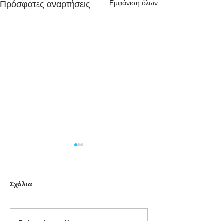
Εμφάνιση όλων
Πρόσφατες αναρτήσεις
Σχόλια