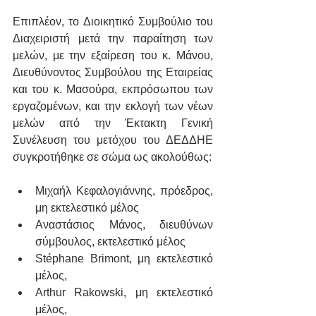
Επιπλέον, το Διοικητικό Συμβούλιο του 
Διαχειριστή μετά την παραίτηση των 
μελών, με την εξαίρεση του κ. Μάνου, 
Διευθύνοντος Συμβούλου της Εταιρείας 
και του κ. Μασούρα, εκπρόσωπου των 
εργαζομένων, και την εκλογή των νέων 
μελών από την Έκτακτη Γενική 
Συνέλευση του μετόχου του ΔΕΔΔΗΕ  
συγκροτήθηκε σε σώμα ως ακολούθως:
Μιχαήλ Κεφαλογιάννης, πρόεδρος, 
μη εκτελεστικό μέλος
Αναστάσιος Μάνος, διευθύνων 
σύμβουλος, εκτελεστικό μέλος
Stéphane Brimont, μη εκτελεστικό 
μέλος,
Arthur Rakowski, μη εκτελεστικό 
μέλος,