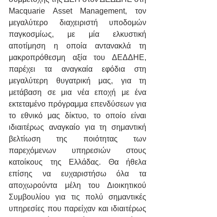
Macquarie Asset Management, τον 
μεγαλύτερο διαχειριστή υποδομών 
παγκοσμίως, με μία ελκυστική 
αποτίμηση η οποία αντανακλά τη 
μακροπρόθεσμη αξία του ΔΕΔΔΗΕ, 
παρέχει τα αναγκαία εφόδια στη 
μεγαλύτερη θυγατρική μας, για τη 
μετάβαση σε μια νέα εποχή με ένα 
εκτεταμένο πρόγραμμα επενδύσεων για 
το εθνικό μας δίκτυο, το οποίο είναι 
ιδιαιτέρως αναγκαίο για τη σημαντική 
βελτίωση της ποιότητας των 
παρεχόμενων υπηρεσιών στους 
κατοίκους της Ελλάδας. Θα ήθελα 
επίσης να ευχαριστήσω όλα τα 
αποχωρούντα μέλη του Διοικητικού 
Συμβουλίου για τις πολύ σημαντικές 
υπηρεσίες που παρείχαν και ιδιαιτέρως 