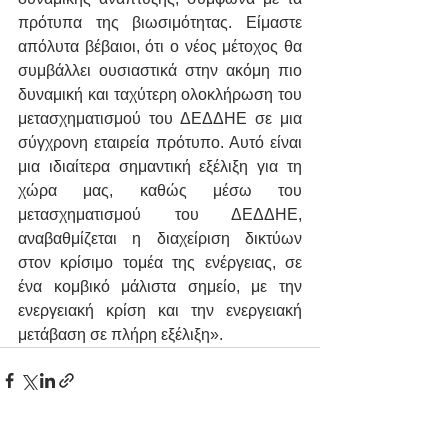
πρότυπα της βιωσιμότητας. Είμαστε 
απόλυτα βέβαιοι, ότι ο νέος μέτοχος θα 
συμβάλλει ουσιαστικά στην ακόμη πιο 
δυναμική και ταχύτερη ολοκλήρωση του 
μετασχηματισμού του ΔΕΔΔΗΕ σε μια 
σύγχρονη εταιρεία πρότυπο. Αυτό είναι 
μια ιδιαίτερα σημαντική εξέλιξη για τη 
χώρα μας, καθώς μέσω του 
μετασχηματισμού του ΔΕΔΔΗΕ, 
αναβαθμίζεται η διαχείριση δικτύων 
στον κρίσιμο τομέα της ενέργειας, σε 
ένα κομβικό μάλιστα σημείο, με την 
ενεργειακή κρίση και την ενεργειακή 
μετάβαση σε πλήρη εξέλιξη».