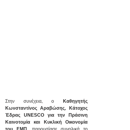
Στην συνέχεια, ο 
Καθηγητής 
Κωνσταντίνος Αραβώσης, Κάτοχος 
Έδρας UNESCO για την Πράσινη 
Καινοτομία και Κυκλική Οικονομία 
του ΕΜΠ
, παρουσίασε συνολικά το 