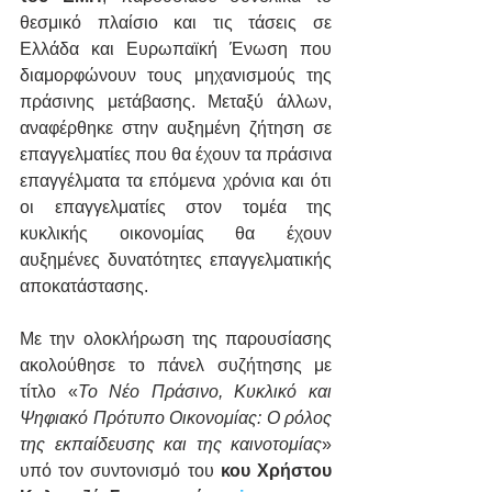
θεσμικό πλαίσιο και τις τάσεις σε 
Ελλάδα και Ευρωπαϊκή Ένωση που 
διαμορφώνουν τους μηχανισμούς της 
πράσινης μετάβασης. Μεταξύ άλλων, 
αναφέρθηκε στην αυξημένη ζήτηση σε 
επαγγελματίες που θα έχουν τα πράσινα 
επαγγέλματα τα επόμενα χρόνια και ότι 
οι επαγγελματίες στον τομέα της 
κυκλικής οικονομίας θα έχουν 
αυξημένες δυνατότητες επαγγελματικής 
αποκατάστασης.
Με την ολοκλήρωση της παρουσίασης 
ακολούθησε το πάνελ συζήτησης με 
τίτλο «
Το Νέο Πράσινο, Κυκλικό και 
Ψηφιακό Πρότυπο Οικονομίας: Ο ρόλος 
της εκπαίδευσης και της καινοτομίας
» 
υπό τον συντονισμό του 
κου Χρήστου 