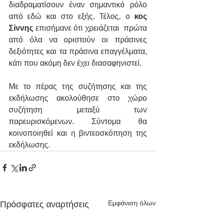
διαδραματίσουν έναν σημαντικό ρόλο 
από εδώ και στο εξής. Τέλος, ο 
κος 
Σίννης
 επισήμανε ότι χρειάζεται  πρώτα 
από όλα να οριστούν οι πράσινες 
δεξιότητες και τα πράσινα επαγγέλματα, 
κάτι που ακόμη δεν έχει διασαφηνιστεί. 
Με το πέρας της συζήτησης και της 
εκδήλωσης ακολούθησε στο χώρο 
συζήτηση μεταξύ των 
παρευρισκόμενων. Σύντομα θα 
κοινοποιηθεί και η βιντεοσκόπηση της 
εκδήλωσης.
Εμφάνιση όλων
Πρόσφατες αναρτήσεις