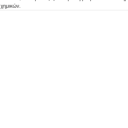
 χημικών.