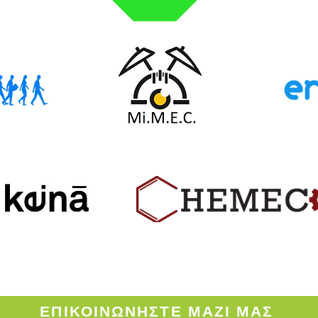
ΟΡΟΙ ΧΡΗΣΗΣ ΤΟΥ ENVINOW.GR
ΕΠΙΚΟΙΝΩΝΗΣΤΕ
ΜΑΖΙ ΜΑΣ