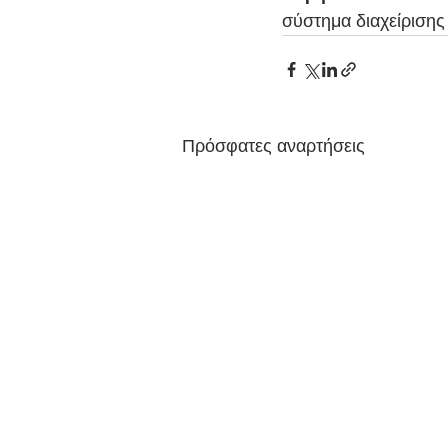
σύστημα διαχείρισης
Πρόσφατες αναρτήσεις