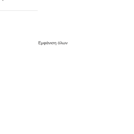
Εμφάνιση όλων