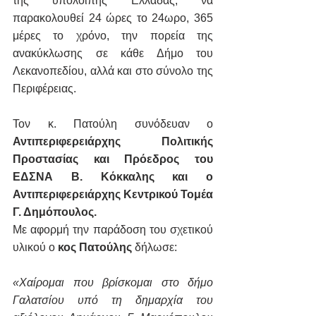
της υπόλοιπης Ελλάδας, να 
παρακολουθεί 24 ώρες το 24ωρο, 365 
μέρες το χρόνο, την πορεία της 
ανακύκλωσης σε κάθε Δήμο του 
Λεκανοπεδίου, αλλά και στο σύνολο της 
Περιφέρειας.
Τον κ. Πατούλη συνόδευαν ο 
Αντιπεριφερειάρχης Πολιτικής 
Προστασίας και Πρόεδρος του 
ΕΔΣΝΑ Β. Κόκκαλης και ο 
Αντιπεριφερειάρχης Κεντρικού Τομέα 
Γ. Δημόπουλος.
Με αφορμή την παράδοση του σχετικού 
υλικού ο 
κος Πατούλης
 δήλωσε:
«Χαίρομαι που βρίσκομαι στο δήμο 
Γαλατσίου υπό τη δημαρχία του 