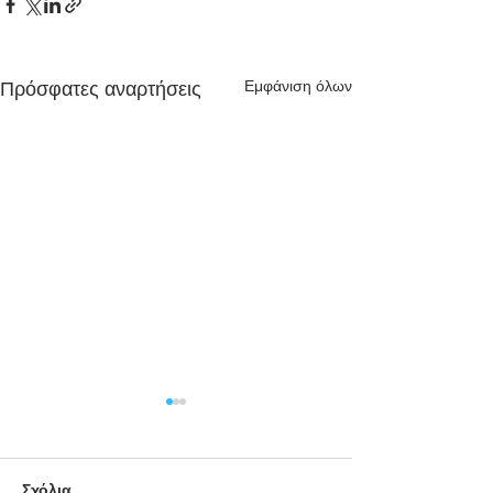
Εμφάνιση όλων
Πρόσφατες αναρτήσεις
Σχόλια