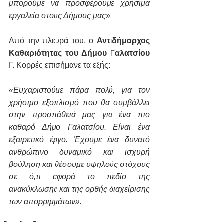
μπορούμε να προσφέρουμε χρήσιμα 
εργαλεία στους Δήμους μας».
Από την πλευρά του, ο 
Αντιδήμαρχος 
Καθαριότητας του Δήμου Γαλατσίου
Γ. Κορρές επισήμανε τα εξής:
«Ευχαριστούμε πάρα πολύ, για τον 
χρήσιμο εξοπλισμό που θα συμβάλλει 
στην προσπάθειά μας για ένα πιο 
καθαρό Δήμο Γαλατσίου. Είναι ένα 
εξαιρετικό έργο. Έχουμε ένα δυνατό 
ανθρώπινο δυναμικό και ισχυρή 
βούληση και θέσουμε υψηλούς στόχους 
σε ό,τι αφορά το πεδίο της 
ανακύκλωσης και της ορθής διαχείρισης 
των απορριμμάτων».