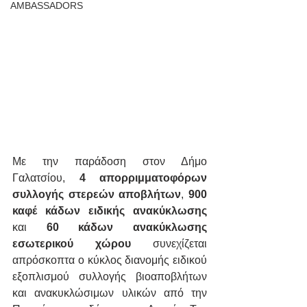
AMBASSADORS
Με την παράδοση στον Δήμο 
Γαλατσίου, 
4 απορριμματοφόρων 
συλλογής στερεών αποβλήτων
, 
900 
καφέ κάδων ειδικής ανακύκλωσης
και 
60 κάδων ανακύκλωσης 
εσωτερικού χώρου
 συνεχίζεται 
απρόσκοπτα ο κύκλος διανομής ειδικού 
εξοπλισμού συλλογής βιοαποβλήτων 
και ανακυκλώσιμων υλικών από την 