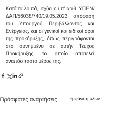
Κατά τα λοιπά, ισχύει η υπ’ αριθ. ΥΠΕΝ/
ΔΑΠ/56038/740/19.05.2023 απόφαση 
του Υπουργού Περιβάλλοντος και 
Ενέργειας, και οι γενικοί και ειδικοί όροι 
της προκήρυξης, όπως περιγράφονται 
στο συνημμένο σε αυτήν Τεύχος 
Προκήρυξης, το οποίο αποτελεί 
αναπόσπαστο μέρος της.
Εμφάνιση όλων
Πρόσφατες αναρτήσεις