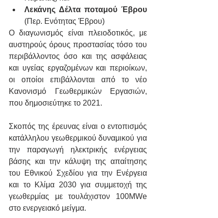
Λεκάνης Δέλτα ποταμού Έβρου
(Περ. Ενότητας Έβρου)
Ο διαγωνισμός είναι πλειοδοτικός, με 
αυστηρούς όρους προστασίας τόσο του 
περιβάλλοντος όσο και της ασφάλειας 
και υγείας εργαζομένων και περιοίκων, 
οι οποίοι επιβάλλονται από το νέο 
Κανονισμό Γεωθερμικών Εργασιών, 
που δημοσιεύτηκε το 2021.
Σκοπός της έρευνας είναι ο εντοπισμός 
κατάλληλου γεωθερμικού δυναμικού για 
την παραγωγή ηλεκτρικής ενέργειας 
βάσης και την κάλυψη της απαίτησης 
του Εθνικού Σχεδίου για την Ενέργεια 
και το Κλίμα 2030 για συμμετοχή της 
γεωθερμίας με τουλάχιστον 100MWe 
στο ενεργειακό μείγμα.