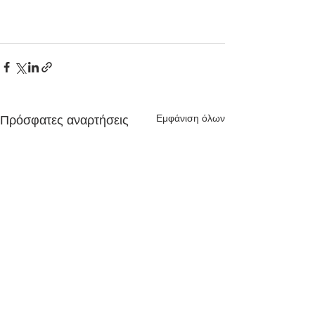
Εμφάνιση όλων
Πρόσφατες αναρτήσεις