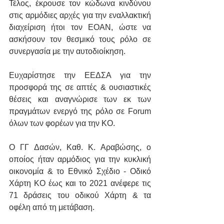
Τέλος, έκρουσε τον κώδωνα κινδύνου 
στις αρμόδιες αρχές για την εναλλακτική 
διαχείριση ήτοι τον ΕΟΑΝ, ώστε να 
ασκήσουν τον θεσμικό τους ρόλο σε 
συνεργασία με την αυτοδιοίκηση.
Ευχαρίστησε την ΕΕΔΣΑ για την 
προσφορά της σε απτές & ουσιαστικές 
θέσεις και αναγνώρισε των εκ των 
πραγμάτων ενεργό της ρόλο σε Forum 
όλων των φορέων για την ΚΟ.
Ο ΓΓ Δασών, Καθ. Κ. Αραβώσης, ο 
οποίος ήταν αρμόδιος για την κυκλική 
οικονομία & το Εθνικό Σχέδιο - Οδικό 
Χάρτη ΚΟ έως και το 2021 ανέφερε τις 
71 δράσεις του οδικού Χάρτη & τα 
οφέλη από τη μετάβαση.