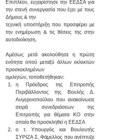
Επιπλέον, ευχαρίστησε την ΕΕΔΣΑ για 
την στενή συνεργασία που έχει με τους 
Δήμους & την 
τεχνική υποστήριξη που προσφέρει με 
την ενημέρωση & τις θέσεις της στην 
αυτοδιοίκηση.
Αμέσως μετά ακολούθησε η πρώτη 
ενότητα οπού μεταξύ άλλων εκλεκτών 
προσκεκλημένων 
ομιλητών, τοποθετήθηκαν:
η Πρόεδρος της Επιτροπής 
Περιβάλλοντος της Βουλής Δ. 
Αυγερινοπούλου που ανακοίνωσε 
σειρά συνεδριάσεων της 
Επιτροπής για θέματα ΚΟ στην 
οποία θα προσκληθεί η ΕΕΔΣΑ
ο τ. Υπουργός και Βουλευτής 
ΣΥΡΙΖΑ Σ. Φάμελλος που ανέπτυξε 