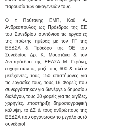
παρουσία των οικογενειών τους.
Ο τ Πρύτανης ΕΜΠ, Καθ. Α. 
Ανδρεοπουλος ως Πρόεδρος της ΕΕ 
του Συνεδρίου συντόνισε τις εργασίες 
της πρώτης ημέρας με τον ΓΓ της 
ΕΕΔΣΑ & Πρόεδρο της ΟΕ του 
Συνεδρίου Δρ. Κ. Μουστάκα & τον 
Αντιπρόεδρο της ΕΕΔΣΑ Μ. Γεράνη, 
ευχαριστώντας μαζί τους 600 & πλέον 
μετέχοντες, τους 150 επιστήμονες για 
τις εργασίες τους, τους 18 Φορείς που 
συνεργάστηκαν για διενέργεια δημοσίου 
διαλόγου, τους 30 φορείς για τις αιγίδες, 
χορηγίες, υποστήριξη, δημοσιογραφική 
κάλυψη, το ΔΣ & τους ανθρώπους της 
ΕΕΔΣΑ που οργάνωσαν το μεγάλο αυτό 
συνέδριο!