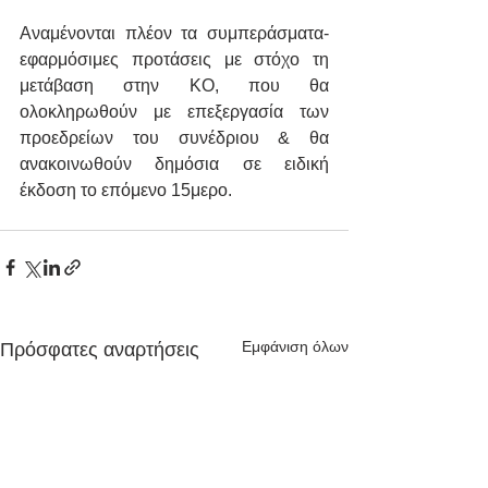
Αναμένονται πλέον τα συμπεράσματα- 
εφαρμόσιμες προτάσεις με στόχο τη 
μετάβαση στην ΚΟ, που θα 
ολοκληρωθούν με επεξεργασία των 
προεδρείων του συνέδριου & θα 
ανακοινωθούν δημόσια σε ειδική 
έκδοση το επόμενο 15μερο.
Εμφάνιση όλων
Πρόσφατες αναρτήσεις