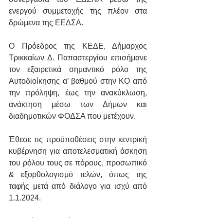
ενεργού συμμετοχής της πλέον στα 
δρώμενα της ΕΕΔΣΑ.
Ο Πρόεδρος της ΚΕΔΕ, Δήμαρχος 
Τρικκαίων Δ. Παπαστεργίου επισήμανε 
τον εξαιρετικά σημαντικό ρόλο της 
Αυτοδιοίκησης α’ βαθμού στην ΚΟ από 
την πρόληψη, έως την ανακύκλωση, 
ανάκτηση μέσω των Δήμων και 
διαδημοτικών ΦΟΔΣΑ που μετέχουν.
Έθεσε τις προϋποθέσεις στην κεντρική 
κυβέρνηση για αποτελεσματική άσκηση 
του ρόλου τους σε πόρους, προσωπικό 
& εξορθολογισμό τελών, όπως της 
ταφής μετά από διάλογο για ισχύ από 
1.1.2024.