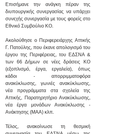
Επισήμανε την ανάγκη πέραν της 
διυπουργικής συνεργασίας να υπάρχει 
συνεχής συνεργασία με τους φορείς στο 
Εθνικό Συμβούλιο ΚΟ.
Ακολούθησε ο Περιφερειάρχης Αττικής 
Γ. Πατούλης, που έκανε απολογισμό του 
έργου της Περιφέρειας, του ΕΔΣΝΑ & 
των 66 Δήμων σε νέες δράσεις ΚΟ 
(εξοπλισμό, έργα, εργαλεία), όπως 
κάδοι - απορριμματοφόρα 
ανακύκλωσης, γωνιές ανακύκλωσης, 
νέα προγράμματα στα σχολεία της 
Αττικής, Παρατηρητήριο Ανακύκλωσης, 
νέα έργα μονάδων Ανακύκλωσης - 
Ανάκτησης (ΜΑΑ) κλπ.
Τέλος, ανακοίνωσε τη θεσμική 
συνεργασία του ΕΔΣΝΑ μέσω της 