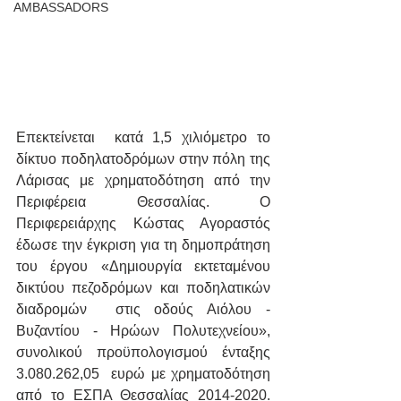
AMBASSADORS
Επεκτείνεται  κατά 1,5 χιλιόμετρο το 
δίκτυο ποδηλατοδρόμων στην πόλη της 
Λάρισας με χρηματοδότηση από την 
Περιφέρεια Θεσσαλίας. Ο 
Περιφερειάρχης Κώστας Αγοραστός 
έδωσε την έγκριση για τη δημοπράτηση 
του έργου «Δημιουργία εκτεταμένου 
δικτύου πεζοδρόμων και ποδηλατικών 
διαδρομών  στις οδούς Αιόλου - 
Βυζαντίου - Ηρώων Πολυτεχνείου», 
συνολικού προϋπολογισμού ένταξης 
3.080.262,05  ευρώ με χρηματοδότηση 
από το ΕΣΠΑ Θεσσαλίας 2014-2020. 