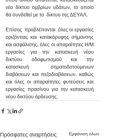
νέο δίκτυο ομβρίων υδάτων, το οποίο 
θα συνδεθεί με το  δίκτυο της ΔΕΥΑΛ. 
Επίσης  προβλέπονται  όλες οι εργασίες 
οριζόντιας και κατακόρυφης σήμανσης 
και ασφάλισης, όλες οι απαραίτητες Η/Μ 
εργασίες για την κατασκευή νέου 
δικτύου οδοφωτισμού και την 
κατασκευή σηματοδοτούμενων 
διαβάσεων και πεζοδιαβάσεων, καθώς 
και όλες οι απαραίτητες φυτεύσεις και 
εργασίες πρασίνου για την κατασκευή 
νέου δικτύου άρδευσης.
Εμφάνιση όλων
Πρόσφατες αναρτήσεις