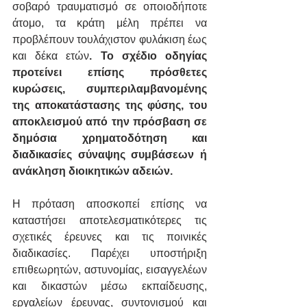
σοβαρό τραυματισμό σε οποιοδήποτε 
άτομο, τα κράτη μέλη πρέπει να 
προβλέπουν τουλάχιστον φυλάκιση έως 
και δέκα ετών
. Το σχέδιο οδηγίας 
προτείνει επίσης πρόσθετες 
κυρώσεις, συμπεριλαμβανομένης 
της αποκατάστασης της φύσης, του 
αποκλεισμού από την πρόσβαση σε 
δημόσια χρηματοδότηση και 
διαδικασίες σύναψης συμβάσεων ή 
ανάκληση διοικητικών αδειών.
Η πρόταση αποσκοπεί επίσης να 
καταστήσει αποτελεσματικότερες τις 
σχετικές έρευνες και τις ποινικές 
διαδικασίες. Παρέχει υποστήριξη 
επιθεωρητών, αστυνομίας, εισαγγελέων 
και δικαστών μέσω εκπαίδευσης, 
εργαλείων έρευνας, συντονισμού και 