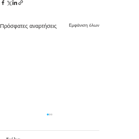
Εμφάνιση όλων
Πρόσφατες αναρτήσεις