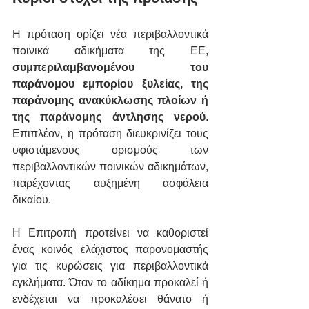
Η πρόταση ορίζει νέα περιβαλλοντικά 
ποινικά αδικήματα της ΕΕ,
συμπεριλαμβανομένου του 
παράνομου εμπορίου ξυλείας, της 
παράνομης ανακύκλωσης πλοίων ή 
της παράνομης άντλησης νερού
. 
Επιπλέον, η πρόταση διευκρινίζει τους 
υφιστάμενους ορισμούς των 
περιβαλλοντικών ποινικών αδικημάτων, 
παρέχοντας αυξημένη ασφάλεια 
δικαίου.
Η Επιτροπή προτείνει να καθοριστεί 
ένας κοινός ελάχιστος παρονομαστής 
για τις κυρώσεις για περιβαλλοντικά 
εγκλήματα. Όταν το αδίκημα προκαλεί ή 
ενδέχεται να προκαλέσει θάνατο ή 