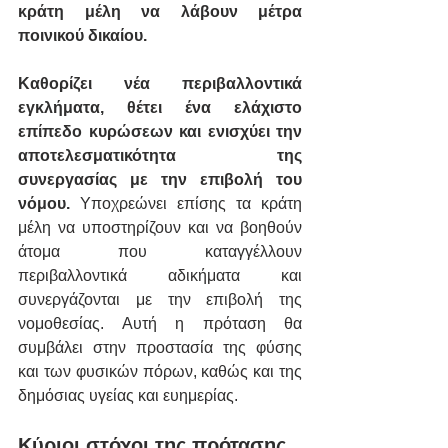
κράτη μέλη να λάβουν μέτρα 
ποινικού δικαίου. 
Καθορίζει νέα περιβαλλοντικά 
εγκλήματα, θέτει ένα ελάχιστο 
επίπεδο κυρώσεων και ενισχύει την 
αποτελεσματικότητα της 
συνεργασίας με την επιβολή του 
νόμου.
 Υποχρεώνει επίσης τα κράτη 
μέλη να υποστηρίζουν και να βοηθούν 
άτομα που καταγγέλλουν 
περιβαλλοντικά αδικήματα και 
συνεργάζονται με την επιβολή της 
νομοθεσίας. Αυτή η πρόταση θα 
συμβάλει στην προστασία της φύσης 
και των φυσικών πόρων, καθώς και της 
δημόσιας υγείας και ευημερίας.
Κύριοι στόχοι της πρότασης