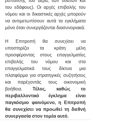
ρύπανσης του αέρα, των υδάτων και 
του εδάφους). Οι αρχές επιβολής του 
νόμου και οι δικαστικές αρχές μπορούν 
να αντιμετωπίσουν αυτά τα εγκλήματα 
μόνο όταν συνεργάζονται διασυνοριακά.
Η Επιτροπή θα συνεχίσει να 
υποστηρίζει τα κράτη μέλη 
προσφέροντας στους επαγγελματίες 
επιβολής του νόμου και στα 
επαγγελματικά τους δίκτυα μια 
πλατφόρμα για στρατηγικές συζητήσεις 
και παρέχοντάς τους οικονομική 
βοήθεια. 
Τέλος, καθώς το 
περιβαλλοντικό έγκλημα είναι 
παγκόσμιο φαινόμενο, η Επιτροπή 
θα συνεχίσει να προωθεί τη διεθνή 
συνεργασία στον τομέα αυτό.