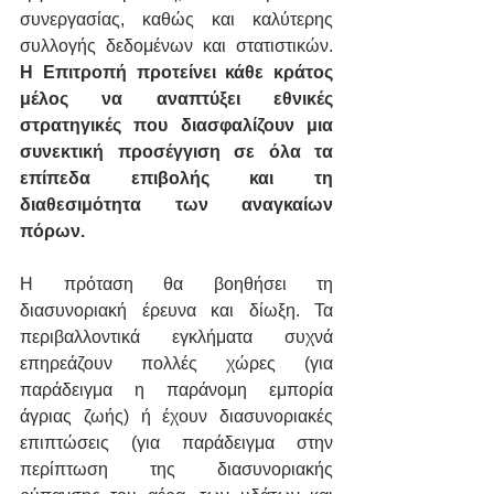
συνεργασίας, καθώς και καλύτερης 
συλλογής δεδομένων και στατιστικών. 
Η Επιτροπή προτείνει κάθε κράτος 
μέλος να αναπτύξει εθνικές 
στρατηγικές που διασφαλίζουν μια 
συνεκτική προσέγγιση σε όλα τα 
επίπεδα επιβολής και τη 
διαθεσιμότητα των αναγκαίων 
πόρων.
Η πρόταση θα βοηθήσει τη 
διασυνοριακή έρευνα και δίωξη. Τα 
περιβαλλοντικά εγκλήματα συχνά 
επηρεάζουν πολλές χώρες (για 
παράδειγμα η παράνομη εμπορία 
άγριας ζωής) ή έχουν διασυνοριακές 
επιπτώσεις (για παράδειγμα στην 
περίπτωση της διασυνοριακής 