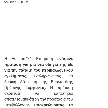
AMBASSADORS
Η Ευρωπαϊκή Επιτροπή 
ενέκρινε 
πρόταση για μια νέα οδηγία της ΕΕ 
για την πάταξη του περιβαλλοντικού 
εγκλήματος
, εκπληρώνοντας μια 
βασική δέσμευση της Ευρωπαϊκής 
Πράσινης Συμφωνίας. Η πρόταση 
σκοπεύει να καταστήσει 
αποτελεσματικότερη την προστασία του 
περιβάλλοντος 
υποχρεώνοντας τα 