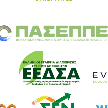
Ευρώπη