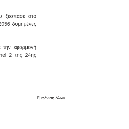
 ξέσπασε στο 
2056 δομημένες 
 την εφαρμογή 
el 2 της 24ης 
Εμφάνιση όλων