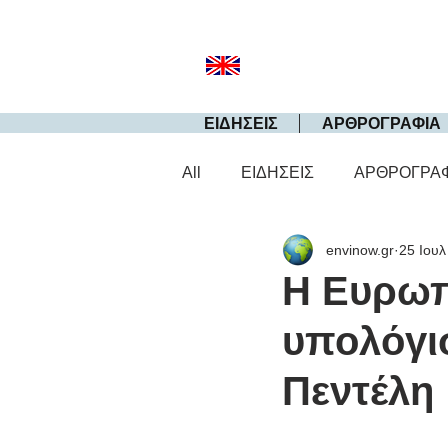
ΕΙΔΗΣΕΙΣ
ΑΡΘΡΟΓΡΑΦΙΑ
All
ΕΙΔΗΣΕΙΣ
ΑΡΘΡΟΓΡΑ
envinow.gr
25 Ιουλ
Η Ευρωπ
υπολόγι
Πεντέλη