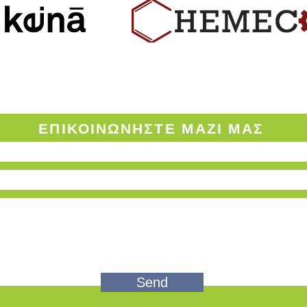
ΟΡΟΙ ΧΡΗΣΗΣ ΤΟΥ ENVINOW.GR
ΕΠΙΚΟΙΝΩΝΗΣΤΕ
ΜΑΖΙ ΜΑΣ
Send