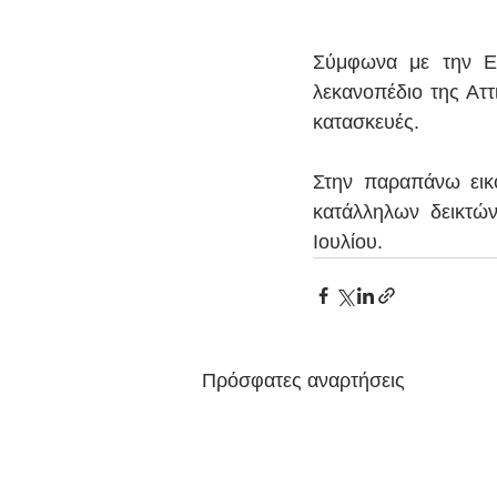
Σύμφωνα με την Ε
λεκανοπέδιο της Αττ
κατασκευές.
Στην παραπάνω εικό
κατάλληλων δεικτώ
Ιουλίου.
Πρόσφατες αναρτήσεις