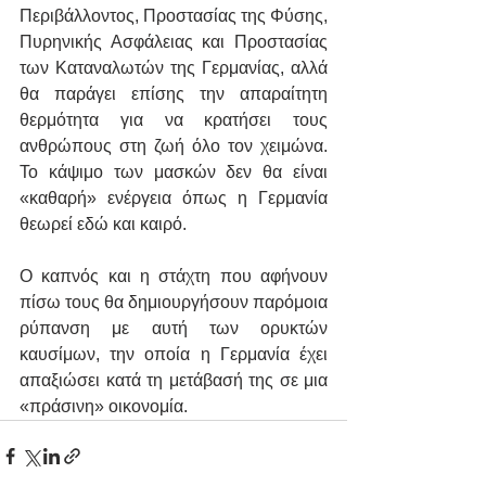
Περιβάλλοντος, Προστασίας της Φύσης, 
Πυρηνικής Ασφάλειας και Προστασίας 
των Καταναλωτών της Γερμανίας, αλλά 
θα παράγει επίσης την απαραίτητη 
θερμότητα για να κρατήσει τους 
ανθρώπους στη ζωή όλο τον χειμώνα. 
Το κάψιμο των μασκών δεν θα είναι 
«καθαρή» ενέργεια όπως η Γερμανία 
θεωρεί εδώ και καιρό.
Ο καπνός και η στάχτη που αφήνουν 
πίσω τους θα δημιουργήσουν παρόμοια 
ρύπανση με αυτή των ορυκτών 
καυσίμων, την οποία η Γερμανία έχει 
απαξιώσει κατά τη μετάβασή της σε μια 
«πράσινη» οικονομία.