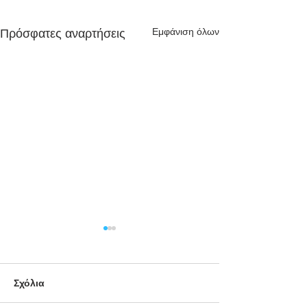
Εμφάνιση όλων
Πρόσφατες αναρτήσεις
Σχόλια