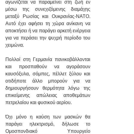
αγωνίζεται να παραμείνει στη ζωή εν 
μέσω της συνεχιζόμενης διαμάχης 
μεταξύ Ρωσίας και Ουκρανίας-ΝΑΤΟ. 
Αυτό έχει αφήσει τη χώρα ανίκανη να 
αποκτήσει ή να παράγει αρκετή ενέργεια 
για να περάσει την ψυχρή περίοδο του 
χειμώνα.
Πολλοί στη Γερμανία πανικοβάλλονται 
και προσπαθούν να αγοράσουν 
καυσόξυλα, σόμπες, πέλλετ ξύλου και 
οτιδήποτε άλλο μπορούν για να 
δημιουργήσουν θερμότητα λόγω της 
επικείμενης απώλειας αποθεμάτων 
πετρελαίου και φυσικού αερίου.
Όχι μόνο η καύση των μασκών θα 
παράγει ηλεκτρισμό, δήλωσε το 
Ομοσπονδιακό Υπουργείο 