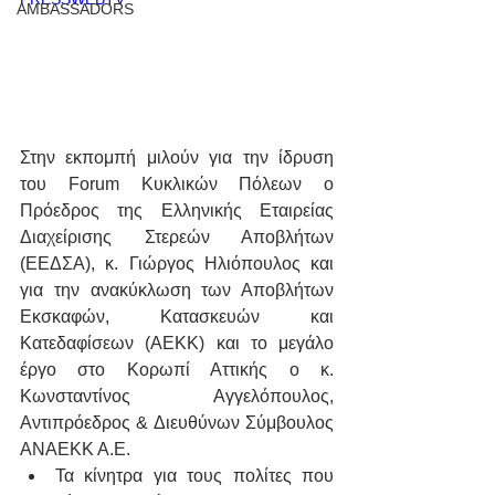
AMBASSADORS
Στην εκπομπή μιλούν για την ίδρυση 
του Forum Κυκλικών Πόλεων ο 
Πρόεδρος της Ελληνικής Εταιρείας 
Διαχείρισης Στερεών Αποβλήτων 
(ΕΕΔΣΑ), κ. Γιώργος Ηλιόπουλος και 
για την ανακύκλωση των Αποβλήτων 
Εκσκαφών, Κατασκευών και 
Κατεδαφίσεων (ΑΕΚΚ) και το μεγάλο 
έργο στο Κορωπί Αττικής ο κ. 
Κωνσταντίνος Αγγελόπουλος, 
Αντιπρόεδρος & Διευθύνων Σύμβουλος 
ΑΝΑΕΚΚ Α.Ε.
Τα κίνητρα για τους πολίτες που 