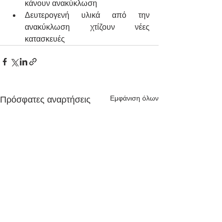
κάνουν ανακύκλωση
Δευτερογενή υλικά από την 
ανακύκλωση χτίζουν νέες 
κατασκευές
Εμφάνιση όλων
Πρόσφατες αναρτήσεις