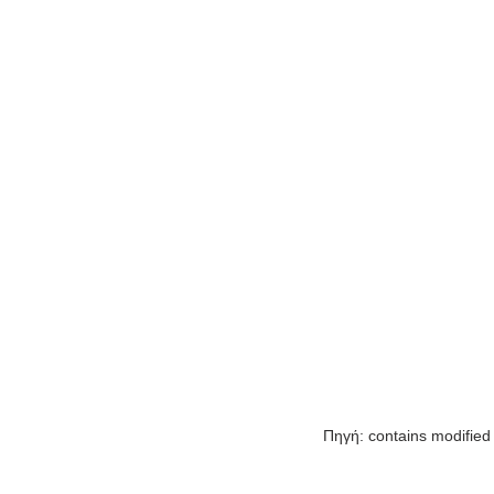
Πηγή: contains modified