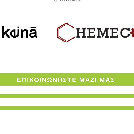
ΟΡΟΙ ΧΡΗΣΗΣ ΤΟΥ ENVINOW.GR
ΕΠΙΚΟΙΝΩΝΗΣΤΕ
ΜΑΖΙ ΜΑΣ