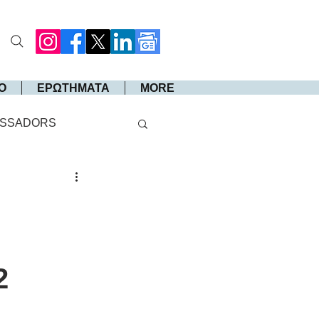
Ο
ΕΡΩΤΗΜΑΤΑ
MORE
SSADORS
2