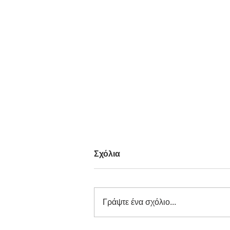
Σχόλια
Γράψτε ένα σχόλιο...