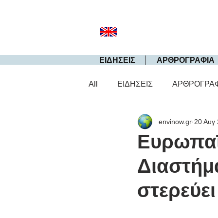
ΕΙΔΗΣΕΙΣ
ΑΡΘΡΟΓΡΑΦΙΑ
All
ΕΙΔΗΣΕΙΣ
ΑΡΘΡΟΓΡΑ
envinow.gr
20 Αυγ
Ευρωπαϊ
Διαστήμ
στερεύει