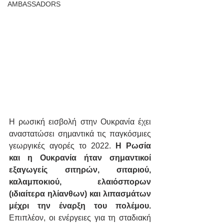
AMBASSADORS
Η ρωσική εισβολή στην Ουκρανία έχει 
αναστατώσει σημαντικά τις παγκόσμιες 
γεωργικές αγορές το 2022. 
Η Ρωσία 
και η Ουκρανία ήταν σημαντικοί 
εξαγωγείς σιτηρών, σιταριού, 
καλαμποκιού, ελαιόσπορων 
(ιδιαίτερα ηλίανθων) και λιπασμάτων 
μέχρι την έναρξη του πολέμου.
Επιπλέον, οι ενέργειες για τη σταδιακή 