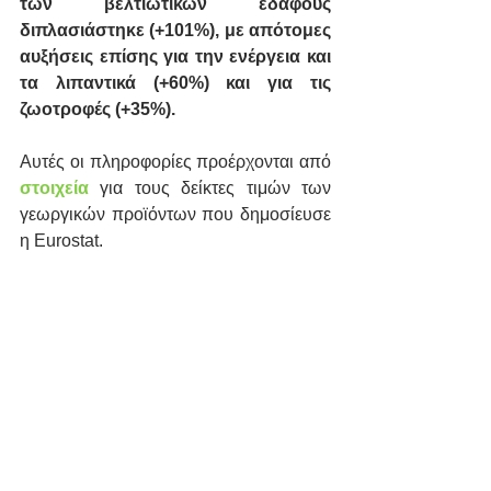
των βελτιωτικών εδάφους 
διπλασιάστηκε (+101%), με απότομες 
αυξήσεις επίσης για την ενέργεια και 
τα λιπαντικά (+60%) και για τις 
ζωοτροφές (+35%).
Αυτές οι πληροφορίες προέρχονται από 
στοιχεία
 για τους δείκτες τιμών των 
γεωργικών προϊόντων που δημοσίευσε 
η Eurostat.