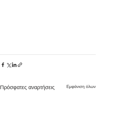
Εμφάνιση όλων
Πρόσφατες αναρτήσεις