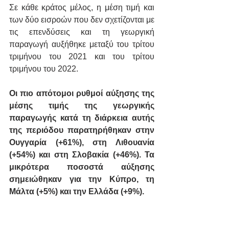
Σε κάθε κράτος μέλος, η μέση τιμή και 
των δύο εισροών που δεν σχετίζονται με 
τις επενδύσεις και τη γεωργική 
παραγωγή αυξήθηκε μεταξύ του τρίτου 
τριμήνου του 2021 και του τρίτου 
τριμήνου του 2022.
Οι πιο απότομοι ρυθμοί αύξησης της 
μέσης τιμής της γεωργικής 
παραγωγής κατά τη διάρκεια αυτής 
της περιόδου παρατηρήθηκαν στην 
Ουγγαρία (+61%), στη Λιθουανία 
(+54%) και στη Σλοβακία (+46%). Τα 
μικρότερα ποσοστά αύξησης 
σημειώθηκαν για την Κύπρο, τη 
Μάλτα (+5%) και την Ελλάδα (+9%).