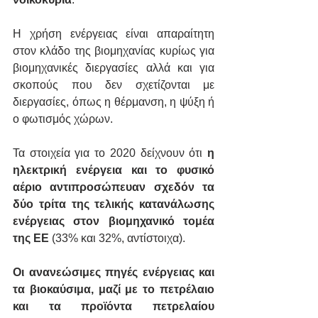
Η χρήση ενέργειας είναι απαραίτητη 
στον κλάδο της βιομηχανίας κυρίως για 
βιομηχανικές διεργασίες αλλά και για 
σκοπούς που δεν σχετίζονται με 
διεργασίες, όπως η θέρμανση, η ψύξη ή 
ο φωτισμός χώρων.
Τα στοιχεία για το 2020 δείχνουν ότι 
η 
ηλεκτρική ενέργεια και το φυσικό 
αέριο αντιπροσώπευαν σχεδόν τα 
δύο τρίτα της τελικής κατανάλωσης 
ενέργειας στον βιομηχανικό τομέα 
της ΕΕ
 (33% και 32%, αντίστοιχα).
Οι ανανεώσιμες πηγές ενέργειας και 
τα βιοκαύσιμα, μαζί με το πετρέλαιο 
και τα προϊόντα πετρελαίου 