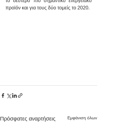
το δεύτερο πιο σημαντικό ενεργειακό 
προϊόν και για τους δύο τομείς το 2020.
Εμφάνιση όλων
Πρόσφατες αναρτήσεις