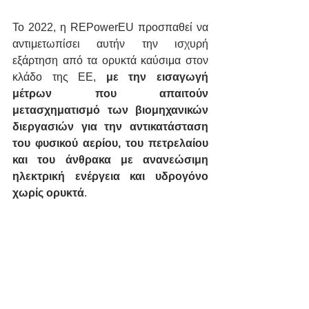
Το 2022, η REPowerEU προσπαθεί να 
αντιμετωπίσει αυτήν την ισχυρή 
εξάρτηση από τα ορυκτά καύσιμα στον 
κλάδο της ΕΕ, 
με την εισαγωγή 
μέτρων που απαιτούν 
μετασχηματισμό των βιομηχανικών 
διεργασιών για την αντικατάσταση 
του φυσικού αερίου, του πετρελαίου 
και του άνθρακα με ανανεώσιμη 
ηλεκτρική ενέργεια και υδρογόνο 
χωρίς ορυκτά
.