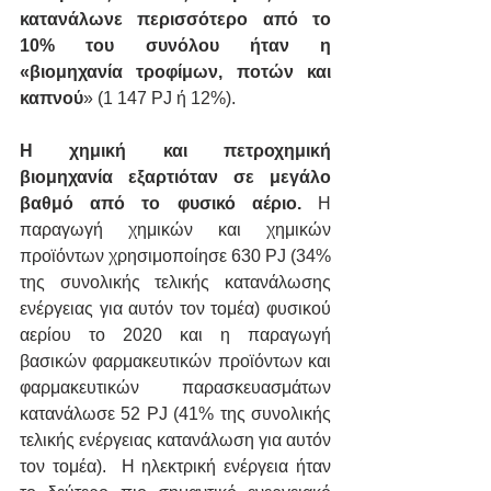
κατανάλωνε περισσότερο από το 
10% του συνόλου ήταν η 
«βιομηχανία τροφίμων, ποτών και 
καπνού
» (1 147 PJ ή 12%).
Η χημική και πετροχημική 
βιομηχανία εξαρτιόταν σε μεγάλο 
βαθμό από το φυσικό αέριο.
 Η 
παραγωγή χημικών και χημικών 
προϊόντων χρησιμοποίησε 630 PJ (34% 
της συνολικής τελικής κατανάλωσης 
ενέργειας για αυτόν τον τομέα) φυσικού 
αερίου το 2020 και η παραγωγή 
βασικών φαρμακευτικών προϊόντων και 
φαρμακευτικών παρασκευασμάτων 
κατανάλωσε 52 PJ (41% της συνολικής 
τελικής ενέργειας κατανάλωση για αυτόν 
τον τομέα).  Η ηλεκτρική ενέργεια ήταν 