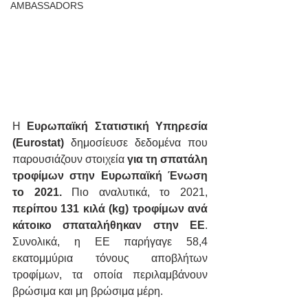
AMBASSADORS
Η 
Ευρωπαϊκή Στατιστική Υπηρεσία 
(Eurostat)
 δημοσίευσε δεδομένα που 
παρουσιάζουν στοιχεία 
για τη σπατάλη 
τροφίμων στην Ευρωπαϊκή Ένωση 
το 2021.
 Πιο αναλυτικά, το 2021, 
περίπου 131 κιλά (kg) τροφίμων ανά 
κάτοικο σπαταλήθηκαν στην ΕΕ
. 
Συνολικά, η ΕΕ παρήγαγε 58,4 
εκατομμύρια τόνους αποβλήτων 
τροφίμων, τα οποία περιλαμβάνουν 
βρώσιμα και μη βρώσιμα μέρη.