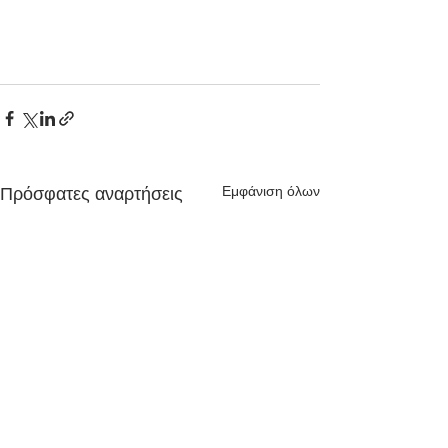
Εμφάνιση όλων
Πρόσφατες αναρτήσεις