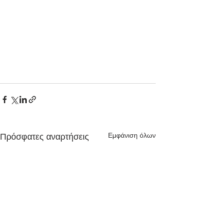
Εμφάνιση όλων
Πρόσφατες αναρτήσεις