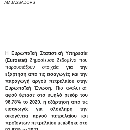
AMBASSADORS
Η 
Ευρωπαϊκή Στατιστική Υπηρεσία 
(Eurostat)
 δημοσίευσε δεδομένα που 
παρουσιάζουν στοιχεία 
για την 
εξάρτηση από τις εισαγωγές και την 
παραγωγή αργού πετρελαίου στην 
Ευρωπαϊκή Ένωση. 
Πιο αναλυτικά, 
αφού έφτασε στο υψηλό ρεκόρ του 
96,78% το 2020, η εξάρτηση από τις 
εισαγωγές για ολόκληρη την 
οικογένεια αργού πετρελαίου και 
προϊόντων πετρελαίου μειώθηκε στο 
91,67% το 2021
. 