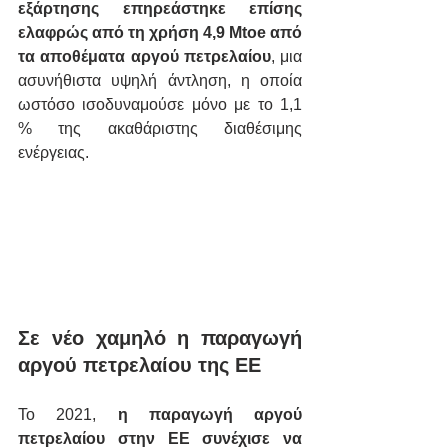
εξάρτησης επηρεάστηκε επίσης 
ελαφρώς από τη χρήση 4,9 Mtoe από 
τα αποθέματα αργού πετρελαίου
, μια 
ασυνήθιστα υψηλή άντληση, η οποία 
ωστόσο ισοδυναμούσε μόνο με το 1,1 
% της ακαθάριστης διαθέσιμης 
ενέργειας.
Σε νέο χαμηλό η παραγωγή 
αργού πετρελαίου της ΕΕ
Το 2021, 
η παραγωγή αργού 
πετρελαίου στην ΕΕ συνέχισε να 