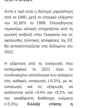
Αυτή η τιμή είναι η δεύτερη χαμηλότερη 
από το 1990, μετά το ιστορικό ελάχιστο 
του 91,66% το 1999. Οποιαδήποτε 
περαιτέρω αλλαγή επηρεάζεται από τη 
ρωσική εισβολή στην Ουκρανία και τις 
ακόλουθες πολιτικές αποφάσεις της ΕΕ 
θα αντικατοπτρίζεται στα δεδομένα του 
2022.
Η εξάρτηση από τις εισαγωγές που 
καταγράφηκε το 2021 ήταν το 
συνδυασμένο αποτέλεσμα των αλλαγών 
στις καθαρές εισαγωγές (-0,3%), με τις 
εισαγωγές και τις εξαγωγές να 
αυξάνονται κατά +3,4% και +9,2%, και 
την ακαθάριστη διαθέσιμη ενέργεια 
(+5,3%). 
Άλλαξε επίσης η 