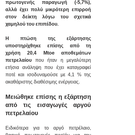
πρωτογενής παραγωγή (-5,7%), 
αλλά έχει πολύ μικρότερη επιρροή 
στον δείκτη λόγω του σχετικά 
χαμηλού του επιπέδου.
Η πτώση της εξάρτησης 
υποστηρίχθηκε επίσης από τη 
χρήση 20,4 Mtoe αποθεμάτων 
πετρελαίου
 που ήταν η μεγαλύτερη 
ετήσια ανάληψη που έχει καταγραφεί 
ποτέ και ισοδυναμούσε με 4,1 % της 
ακαθάριστης διαθέσιμης ενέργειας.
Μειώθηκε επίσης η εξάρτηση 
από τις εισαγωγές αργού 
πετρελαίου
Ειδικότερα για το αργό πετρέλαιο, 