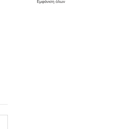
Εμφάνιση όλων