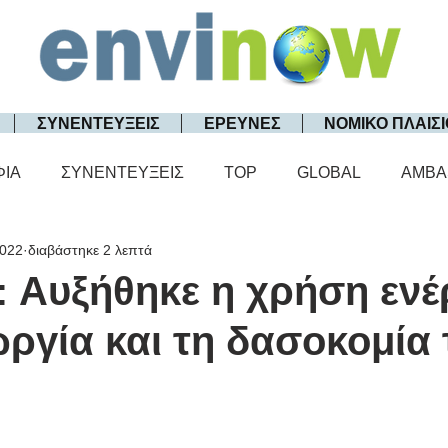
ΣΥΝΕΝΤΕΥΞΕΙΣ
ΕΡΕΥΝΕΣ
ΝΟΜΙΚΟ ΠΛΑΙΣΙ
ΦΙΑ
ΣΥΝΕΝΤΕΥΞΕΙΣ
TOP
GLOBAL
AMBA
2022
διαβάστηκε 2 λεπτά
: Αυξήθηκε η χρήση ενέ
ργία και τη δασοκομία 