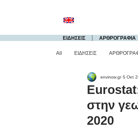
ΕΙΔΗΣΕΙΣ
ΑΡΘΡΟΓΡΑΦΙΑ
All
ΕΙΔΗΣΕΙΣ
ΑΡΘΡΟΓΡΑ
envinow.gr
5 Οκτ 
Eurostat
στην γεω
2020