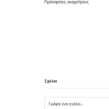
Πρόσφατες αναρτήσεις
Σχόλια
Γράψτε ένα σχόλιο...