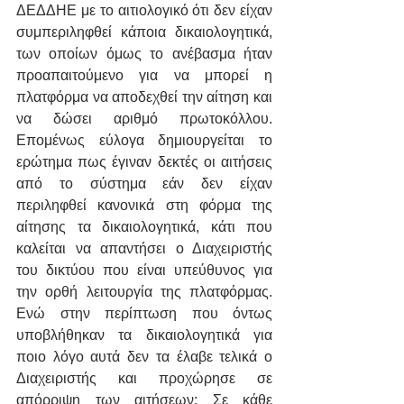
ΔΕΔΔΗΕ με το αιτιολογικό ότι δεν είχαν 
συμπεριληφθεί κάποια δικαιολογητικά, 
των οποίων όμως το ανέβασμα ήταν 
προαπαιτούμενο για να μπορεί η 
πλατφόρμα να αποδεχθεί την αίτηση και 
να δώσει αριθμό πρωτοκόλλου. 
Επομένως εύλογα δημιουργείται το 
ερώτημα πως έγιναν δεκτές οι αιτήσεις 
από το σύστημα εάν δεν είχαν 
περιληφθεί κανονικά στη φόρμα της 
αίτησης τα δικαιολογητικά, κάτι που 
καλείται να απαντήσει ο Διαχειριστής 
του δικτύου που είναι υπεύθυνος για 
την ορθή λειτουργία της πλατφόρμας. 
Ενώ στην περίπτωση που όντως 
υποβλήθηκαν τα δικαιολογητικά για 
ποιο λόγο αυτά δεν τα έλαβε τελικά ο 
Διαχειριστής και προχώρησε σε 
απόρριψη των αιτήσεων; Σε κάθε 