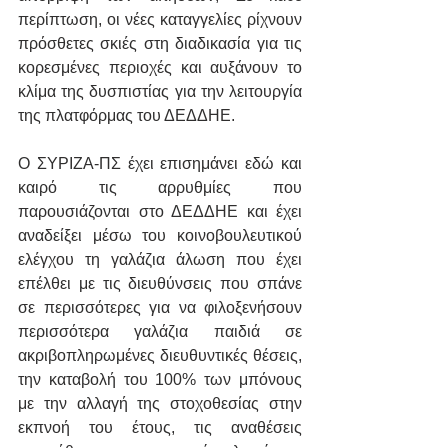
περίπτωση, οι νέες καταγγελίες ρίχνουν 
πρόσθετες σκιές στη διαδικασία για τις 
κορεσμένες περιοχές και αυξάνουν το 
κλίμα της δυσπιστίας για την λειτουργία 
της πλατφόρμας του ΔΕΔΔΗΕ.
Ο ΣΥΡΙΖΑ-ΠΣ έχει επισημάνει εδώ και 
καιρό τις αρρυθμίες που 
παρουσιάζονται στο ΔΕΔΔΗΕ και έχει 
αναδείξει μέσω του κοινοβουλευτικού 
ελέγχου τη γαλάζια άλωση που έχει 
επέλθει με τις διευθύνσεις που σπάνε 
σε περισσότερες για να φιλοξενήσουν 
περισσότερα γαλάζια παιδιά σε 
ακριβοπληρωμένες διευθυντικές θέσεις, 
την καταβολή του 100% των μπόνους 
με την αλλαγή της στοχοθεσίας στην 
εκπνοή του έτους, τις αναθέσεις 