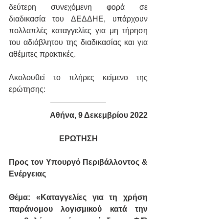
δεύτερη συνεχόμενη φορά σε 
διαδικασία του ΔΕΔΔΗΕ, υπάρχουν 
πολλαπλές καταγγελίες για μη τήρηση 
του αδιάβλητου της διαδικασίας και για 
αθέμιτες πρακτικές.
Ακολουθεί το πλήρες κείμενο της 
ερώτησης:
Αθήνα, 9 Δεκεμβρίου 2022
ΕΡΩΤΗΣΗ
Προς τον Υπουργό Περιβάλλοντος & 
Ενέργειας
Θέμα: «Καταγγελίες για τη χρήση 
παράνομου λογισμικού κατά την 