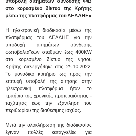
υποβολή αιτημάτων σύνδεσης Φ/Β 
στο κορεσμένο δίκτυο της Κρήτης 
μέσω της πλατφόρμας του ΔΕΔΔΗΕ»
Η ηλεκτρονική διαδικασία μέσω της 
πλατφόρμας του ΔΕΔΔΗΕ για την 
υποδοχή αιτημάτων σύνδεσης 
φωτοβολταϊκών σταθμών έως 400KW 
στο κορεσμένο δίκτυο της νήσου 
Κρήτης διενεργήθηκε στις 25.10.2022. 
Το μοναδικό κριτήριο ως προς την 
επιτυχή υποβολή της αίτησης στην 
ηλεκτρονική πλατφόρμα ήταν το 
κριτήριο της χρονικής προτεραιότητας - 
ταχύτητας έως την εξάντληση του 
περιθωρίου της διαθέσιμης ισχύος.
Μετά την ολοκλήρωση της διαδικασίας 
έγιναν πολλές καταγγελίες για 