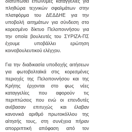
διατυπωθεί επώνυμες καταγγελίες για 
πληθώρα τεχνικών σφαλμάτων στην 
πλατφόρμα του ΔΕΔΔΗΕ για την 
υποβολή αιτημάτων για σύνδεση στο 
κορεσμένο δίκτυο Πελοποννήσου για 
την οποία βουλευτές του ΣΥΡΙΖΑ-ΠΣ 
έχουμε υποβάλλει ερώτηση 
κοινοβουλευτικού ελέγχου.
Για την διαδικασία υποδοχής αιτήσεων 
για φωτοβολταϊκά στις κορεσμένες 
περιοχές της Πελοποννήσου και της 
Κρήτης έρχονται στο φως νέες 
καταγγελίες που αφορούν τις 
περιπτώσεις που ενώ οι επενδυτές 
ανέβασαν επιτυχώς και έλαβαν 
κανονικά αριθμό πρωτοκόλλου της 
αίτησής τους, στη συνέχεια πήραν 
απορριπτική απόφαση από τον 