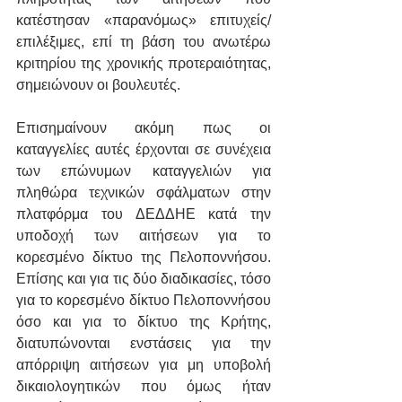
κατέστησαν «παρανόμως» επιτυχείς/
επιλέξιμες, επί τη βάση του ανωτέρω 
κριτηρίου της χρονικής προτεραιότητας, 
σημειώνουν οι βουλευτές.
Επισημαίνουν ακόμη πως οι 
καταγγελίες αυτές έρχονται σε συνέχεια 
των επώνυμων καταγγελιών για 
πληθώρα τεχνικών σφάλματων στην 
πλατφόρμα του ΔΕΔΔΗΕ κατά την 
υποδοχή των αιτήσεων για το 
κορεσμένο δίκτυο της Πελοποννήσου. 
Επίσης και για τις δύο διαδικασίες, τόσο 
για το κορεσμένο δίκτυο Πελοποννήσου 
όσο και για το δίκτυο της Κρήτης, 
διατυπώνονται ενστάσεις για την 
απόρριψη αιτήσεων για μη υποβολή 
δικαιολογητικών που όμως ήταν 