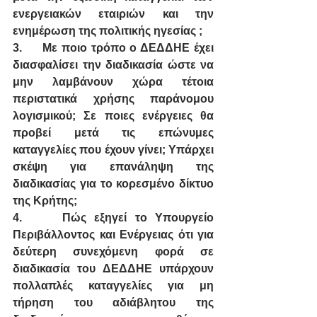
ενεργειακών εταιριών και την 
ενημέρωση της πολιτικής ηγεσίας ;
3.
Με ποιο τρόπο ο ΔΕΔΔΗΕ έχει 
διασφαλίσει την διαδικασία ώστε να 
μην λαμβάνουν χώρα τέτοια 
περιστατικά χρήσης παράνομου 
λογισμικού; Σε ποιες ενέργειες θα 
προβεί μετά τις επώνυμες 
καταγγελίες που έχουν γίνει; Υπάρχει 
σκέψη για επανάληψη της 
διαδικασίας για το κορεσμένο δίκτυο 
της Κρήτης;
4.
Πώς εξηγεί το Υπουργείο 
Περιβάλλοντος και Ενέργειας ότι για 
δεύτερη συνεχόμενη φορά σε 
διαδικασία του ΔΕΔΔΗΕ υπάρχουν 
πολλαπλές καταγγελίες για μη 
τήρηση του αδιάβλητου της 