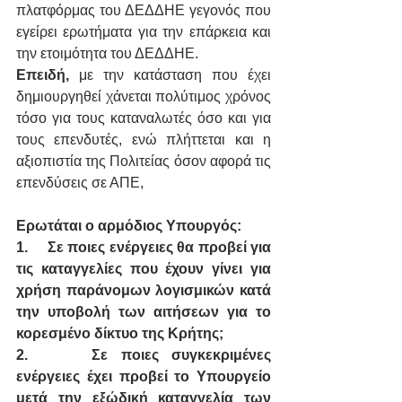
πλατφόρμας του ΔΕΔΔΗΕ γεγονός που 
εγείρει ερωτήματα για την επάρκεια και 
την ετοιμότητα του ΔΕΔΔΗΕ.
Επειδή, 
με την κατάσταση που έχει 
δημιουργηθεί χάνεται πολύτιμος χρόνος 
τόσο για τους καταναλωτές όσο και για 
τους επενδυτές, ενώ πλήττεται και η 
αξιοπιστία της Πολιτείας όσον αφορά τις 
επενδύσεις σε ΑΠΕ,
Ερωτάται ο αρμόδιος Υπουργός:
1.
Σε ποιες ενέργειες θα προβεί για 
τις καταγγελίες που έχουν γίνει για 
χρήση παράνομων λογισμικών κατά 
την υποβολή των αιτήσεων για το 
κορεσμένο δίκτυο της Κρήτης; 
2.
Σε ποιες συγκεκριμένες 
ενέργειες έχει προβεί το Υπουργείο 
μετά την εξώδική καταγγελία των 