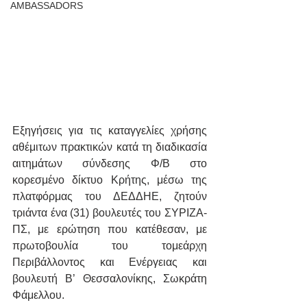
AMBASSADORS
Εξηγήσεις για τις καταγγελίες χρήσης 
αθέμιτων πρακτικών κατά τη διαδικασία 
αιτημάτων σύνδεσης Φ/Β στο 
κορεσμένο δίκτυο Κρήτης, μέσω της 
πλατφόρμας του ΔΕΔΔΗΕ, ζητούν 
τριάντα ένα (31) βουλευτές του ΣΥΡΙΖΑ-
ΠΣ, με ερώτηση που κατέθεσαν, με 
πρωτοβουλία του τομεάρχη 
Περιβάλλοντος και Ενέργειας και 
βουλευτή Β’ Θεσσαλονίκης, Σωκράτη 
Φάμελλου.