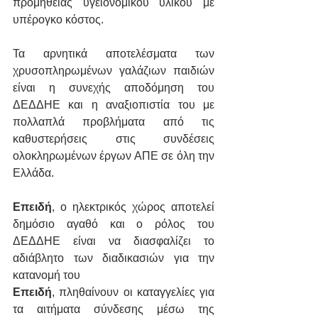
προμήθειας υγειονομικού υλικού με 
υπέρογκο κόστος.
Τα αρνητικά αποτελέσματα των 
χρυσοπληρωμένων γαλάζιων παιδιών 
είναι η συνεχής αποδόμηση του 
ΔΕΔΔΗΕ και η αναξιοπιστία του με 
πολλαπλά προβλήματα από τις 
καθυστερήσεις στις συνδέσεις 
ολοκληρωμένων έργων ΑΠΕ σε όλη την 
Ελλάδα.
Επειδή
, ο ηλεκτρικός χώρος αποτελεί 
δημόσιο αγαθό και ο ρόλος του 
ΔΕΔΔΗΕ είναι να διασφαλίζει το 
αδιάβλητο των διαδικασιών για την 
κατανομή του  
Επειδή
, πληθαίνουν οι καταγγελίες για 
τα αιτήματα σύνδεσης μέσω της 