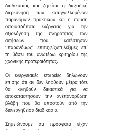
διαδικασίας και ζητείται η διεξοδική 
διερεύνηση των καταγγελλομένων 
παράνομων πρακτικών και η παύση 
οποιασδήποτε ενέργειας για την 
αξιολόγηση της πληρότητας των 
αιτήσεων που κατέστησαν 
‘’παρανόμως’’ επιτυχείς/επιλέξιμες επί 
τη βάσει του ανωτέρω κριτηρίου της 
χρονικής προτεραιότητας.
Οι ενεργειακές εταιρείες δηλώνουν 
επίσης ότι αν δεν ληφθούν μέτρα τότε 
θα κινηθούν δικαστικά για να 
αποκαταστήσουν την ανεπανόρθωτη 
βλάβη που θα υποστούν από την 
διενεργηθείσα διαδικασία.
Σημειώνουμε ότι πρόσφατα είχαν 