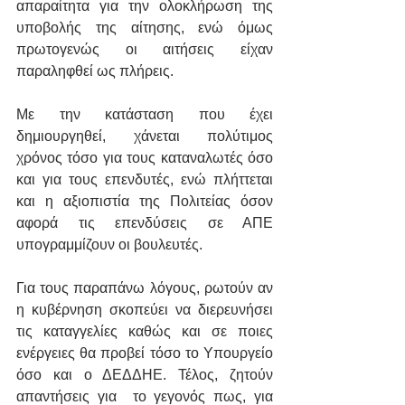
απαραίτητα για την ολοκλήρωση της 
υποβολής της αίτησης, ενώ όμως 
πρωτογενώς οι αιτήσεις είχαν 
παραληφθεί ως πλήρεις. 
Με την κατάσταση που έχει 
δημιουργηθεί, χάνεται πολύτιμος 
χρόνος τόσο για τους καταναλωτές όσο 
και για τους επενδυτές, ενώ πλήττεται 
και η αξιοπιστία της Πολιτείας όσον 
αφορά τις επενδύσεις σε ΑΠΕ 
υπογραμμίζουν οι βουλευτές.
Για τους παραπάνω λόγους, ρωτούν αν 
η κυβέρνηση σκοπεύει να διερευνήσει 
τις καταγγελίες καθώς και σε ποιες 
ενέργειες θα προβεί τόσο το Υπουργείο 
όσο και ο ΔΕΔΔΗΕ. Τέλος, ζητούν 
απαντήσεις για  το γεγονός πως, για 