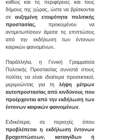
καθώς και τις περιφέρειες και τους 
δήμους της χώρας, ώστε να βρίσκονται 
σε 
αυξημένη ετοιμότητα πολιτικής 
προστασίας
, προκειμένου να 
αντιμετωπίσουν άμεσα τις επιπτώσεις 
από την εκδήλωση των έντονων 
καιρικών φαινομένων
.
Παράλληλα, η Γενική Γραμματεία 
Πολιτικής Προστασίας
συνιστά στους 
πολίτες 
να είναι ιδιαίτερα προσεκτικοί, 
μεριμνώντας για τη 
λήψη μέτρων 
αυτοπροστασίας
 από κινδύνους που 
προέρχονται από την εκδήλωση των 
έντονων καιρικών φαινομένων
.
Ειδικότερα, σε περιοχές όπου 
προβλέπεται η εκδήλωση έντονων 
βροχοπτώσεων, καταιγίδων ή 