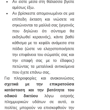
Αν είστε μέσα στη θάλασσα βγείτε 
αμέσως έξω.
Αν βρίσκεστε απομονωμένοι σε μια 
επίπεδη έκταση και νιώσετε να 
σηκώνονται τα μαλλιά σας (γεγονός 
που δηλώνει ότι σύντομα θα 
εκδηλωθεί κεραυνός), κάντε βαθύ 
κάθισμα με το κεφάλι ανάμεσα στα 
πόδια (ώστε να ελαχιστοποιήσετε 
την επιφάνεια του σώματός σας και 
την επαφή σας με το έδαφος) 
πετώντας τα μεταλλικά αντικείμενα 
που έχετε επάνω σας.
Για πληροφορίες και ανακοινώσεις 
σχετικά με την επικρατούσα 
κατάσταση και την βατότητα του 
οδικού δικτύου
 λόγω εισροής 
πλημμυρικών υδάτων σε αυτό, οι 
πολίτες μπορούν να επισκεφθούν την 