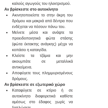
καλούς αγωγούς του ηλεκτρισμού.
Αν βρίσκεστε στο αυτοκίνητο
Ακινητοποιείστε το στην άκρη του 
δρόμου και μακριά από δέντρα που 
ενδέχεται να πέσουν πάνω του.
Μείνετε μέσα και ανάψτε τα 
προειδοποιητικά φώτα στάσης 
(φώτα έκτακτης ανάγκης) μέχρι να 
κοπάσει η καταιγίδα.
Κλείστε τα τζάμια και μην 
ακουμπάτε σε μεταλλικά 
αντικείμενα.
Αποφύγετε τους πλημμυρισμένους 
δρόμους.
Αν βρίσκεστε σε εξωτερικό χώρο
Καταφύγετε σε κτίριο ή σε 
αυτοκίνητο διαφορετικά καθίστε 
αμέσως στο έδαφος χωρίς να 
ξαπλώσετε.