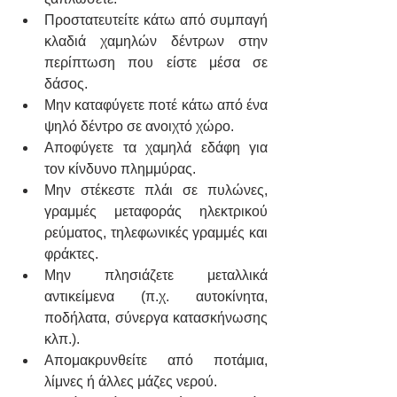
Προστατευτείτε κάτω από συμπαγή 
κλαδιά χαμηλών δέντρων στην 
περίπτωση που είστε μέσα σε 
δάσος.
Μην καταφύγετε ποτέ κάτω από ένα 
ψηλό δέντρο σε ανοιχτό χώρο.
Αποφύγετε τα χαμηλά εδάφη για 
τον κίνδυνο πλημμύρας.
Μην στέκεστε πλάι σε πυλώνες, 
γραμμές μεταφοράς ηλεκτρικού 
ρεύματος, τηλεφωνικές γραμμές και 
φράκτες.
Μην πλησιάζετε μεταλλικά 
αντικείμενα (π.χ. αυτοκίνητα, 
ποδήλατα, σύνεργα κατασκήνωσης 
κλπ.).
Απομακρυνθείτε από ποτάμια, 
λίμνες ή άλλες μάζες νερού.