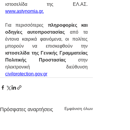
ιστοσελίδα της ΕΛ.ΑΣ. 
www.astynomia.gr
.
Για περισσότερες 
πληροφορίες και 
οδηγίες αυτοπροστασίας
 από τα 
έντονα καιρικά φαινόμενα, οι πολίτες 
μπορούν να επισκεφθούν την 
ιστοσελίδα της Γενικής Γραμματείας 
Πολιτικής Προστασίας
 στην 
ηλεκτρονική διεύθυνση 
civilprotection.gov.gr
Εμφάνιση όλων
Πρόσφατες αναρτήσεις