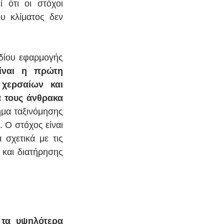
ότι οι στόχοι 
 κλίματος δεν 
δίου εφαρμογής 
ίναι η πρώτη 
χερσαίων και 
τους άνθρακα 
μα ταξινόμησης 
Ο στόχος είναι 
σχετικά με τις 
και διατήρησης 
τα υψηλότερα 