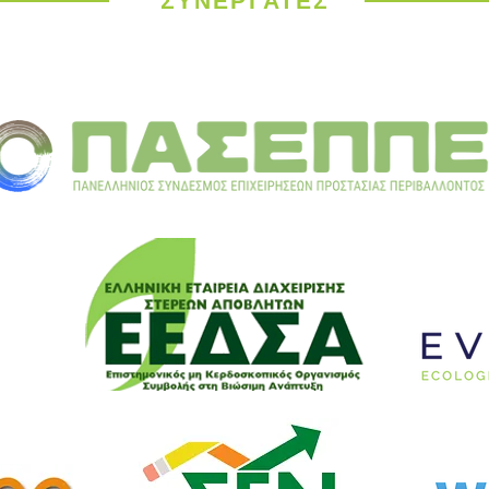
ΣΥΝΕΡΓΑΤΕΣ
Ευρώπη