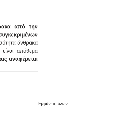
ρακα από την 
γκεκριμένων 
σότητα άνθρακα 
είναι απόθεμα 
ας αναφέρεται 
Εμφάνιση όλων