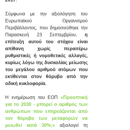
Σύμφωνα με την αξιολόγηση του 
Ευρωπαϊκού Οργανισμού 
Περιβάλλοντος, που δημοσιεύθηκε την 
Παρασκευή 23 Σεπτεμβρίου, 
η 
επίτευξη αυτού του στόχου είναι 
απίθανη χωρίς περαιτέρω 
ρυθμιστικές ή νομοθετικές αλλαγές, 
κυρίως λόγω της δυσκολίας μείωσης 
του μεγάλου αριθμού ατόμων που 
εκτίθενται στον θόρυβο από την 
οδική κυκλοφορία.
Η ενημέρωση του ΕΟΠ 
«Προοπτική 
για το 2030 - μπορεί ο αριθμός των 
ανθρώπων που επηρεάζονται από 
τον θόρυβο των μεταφορών να 
μειωθεί κατά 30%;»
 αξιολογεί τη 