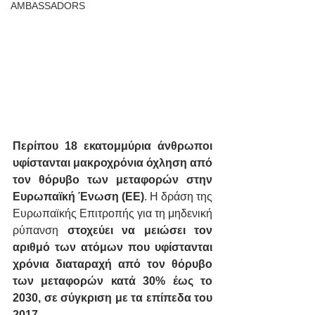
AMBASSADORS
Περίπου 18 εκατομμύρια άνθρωποι 
υφίστανται μακροχρόνια όχληση από 
τον θόρυβο των μεταφορών στην 
Ευρωπαϊκή Ένωση (ΕΕ)
. Η δράση της 
Ευρωπαϊκής Επιτροπής για τη μηδενική 
ρύπανση 
στοχεύει να μειώσει τον 
αριθμό των ατόμων που υφίστανται 
χρόνια διαταραχή από τον θόρυβο 
των μεταφορών κατά 30% έως το 
2030, σε σύγκριση με τα επίπεδα του 
2017
. 