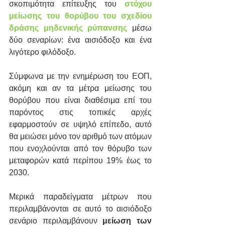
σκοπιμότητα επίτευξης του 
στόχου 
μείωσης του θορύβου του σχεδίου 
δράσης μηδενικής ρύπανσης
 μέσω 
δύο σεναρίων: ένα αισιόδοξο και ένα 
λιγότερο φιλόδοξο.
Σύμφωνα με την ενημέρωση του ΕΟΠ, 
ακόμη και αν τα μέτρα μείωσης του 
θορύβου που είναι διαθέσιμα επί του 
παρόντος στις τοπικές αρχές 
εφαρμοστούν σε υψηλό επίπεδο, αυτό 
θα μειώσει μόνο τον αριθμό των ατόμων 
που ενοχλούνται από τον θόρυβο των 
μεταφορών κατά περίπου 19% έως το 
2030. 
Μερικά παραδείγματα μέτρων που 
περιλαμβάνονται σε αυτό το αισιόδοξο 
σενάριο περιλαμβάνουν
 μείωση των 