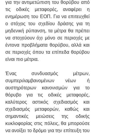
για την αντιμετώπιση του θορύβου από 
τις οδικές μεταφορές, αναφέρει η 
ενημέρωση του ΕΟΠ. Για να επιτευχθεί 
ο στόχος του σχεδίου δράσης για τη 
μηδενική ρύπανση, τα μέτρα θα πρέπει 
να στοχεύουν όχι μόνο σε περιοχές με 
έντονα προβλήματα θορύβου, αλλά και 
σε περιοχές όπου τα επίπεδα θορύβου 
είναι πιο μέτρια. 
Ένας συνδυασμός μέτρων, 
συμπεριλαμβανομένων νέων ή 
αυστηρότερων κανονισμών για το 
θόρυβο για τις οδικές μεταφορές, 
καλύτερος αστικός σχεδιασμός και 
σχεδιασμός μεταφορών, καθώς και 
σημαντικές μειώσεις της οδικής 
κυκλοφορίας στις πόλεις, θα μπορούσε 
να ανοίξει το δρόμο για την επίτευξη του 