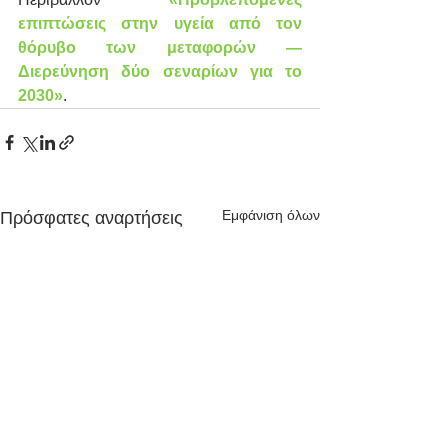
επιπτώσεις στην υγεία από τον 
θόρυβο των μεταφορών — 
Διερεύνηση δύο σεναρίων για το 
2030»
.
Εμφάνιση όλων
Πρόσφατες αναρτήσεις