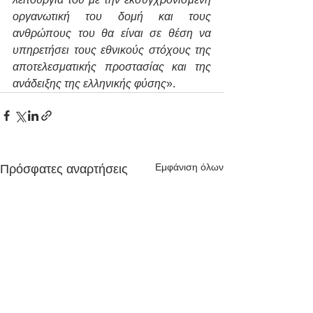
οργανωτική του δομή και τους 
ανθρώπους του θα είναι σε θέση να 
υπηρετήσει τους εθνικούς στόχους της 
αποτελεσματικής προστασίας και της 
ανάδειξης της ελληνικής φύσης
».
Εμφάνιση όλων
Πρόσφατες αναρτήσεις