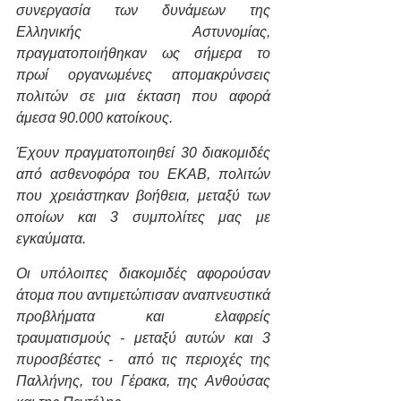
συνεργασία των δυνάμεων της 
Ελληνικής Αστυνομίας, 
πραγματοποιήθηκαν ως σήμερα το 
πρωί οργανωμένες απομακρύνσεις 
πολιτών σε μια έκταση που αφορά 
άμεσα 90.000 κατοίκους.
Έχουν πραγματοποιηθεί 30 διακομιδές 
από ασθενοφόρα του ΕΚΑΒ, πολιτών 
που χρειάστηκαν βοήθεια, μεταξύ των 
οποίων και 3 συμπολίτες μας με 
εγκαύματα.
Οι υπόλοιπες διακομιδές αφορούσαν 
άτομα που αντιμετώπισαν αναπνευστικά 
προβλήματα και ελαφρείς 
τραυματισμούς - μεταξύ αυτών και 3 
πυροσβέστες -  από τις περιοχές της 
Παλλήνης, του Γέρακα, της Ανθούσας 