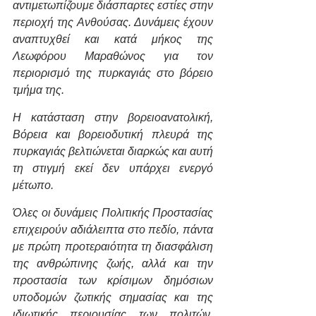
αντιμετωπίζουμε διάσπαρτες εστίες στην 
περιοχή της Ανθούσας. Δυνάμεις έχουν 
αναπτυχθεί και κατά μήκος της 
Λεωφόρου Μαραθώνος για τον 
περιορισμό της πυρκαγιάς στο βόρειο 
τμήμα της.
Η κατάσταση στην βορειοανατολική, 
Βόρεια και βορειοδυτική πλευρά της 
πυρκαγιάς βελτιώνεται διαρκώς και αυτή 
τη στιγμή εκεί δεν υπάρχει ενεργό 
μέτωπο.
Όλες οι δυνάμεις Πολιτικής Προστασίας 
επιχειρούν αδιάλειπτα στο πεδίο, πάντα 
με πρώτη προτεραιότητα τη διασφάλιση 
της ανθρώπινης ζωής, αλλά και την 
προστασία των κρίσιμων δημόσιων 
υποδομών ζωτικής σημασίας και της 
ιδιωτικής περιουσίας των πολιτών. 