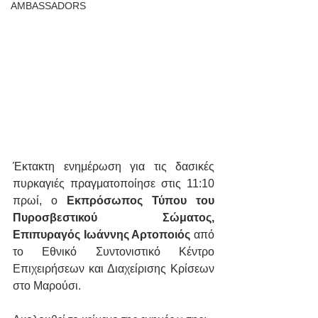
AMBASSADORS
Έκτακτη ενημέρωση για τις δασικές 
πυρκαγιές πραγματοποίησε στις 11:10 
πρωί, ο 
Εκπρόσωπος Τύπου του 
Πυροσβεστικού Σώματος, 
Επιπυραγός Ιωάννης Αρτοποιός
 από 
το Εθνικό Συντονιστικό Κέντρο 
Επιχειρήσεων και Διαχείρισης Κρίσεων 
στο Μαρούσι.