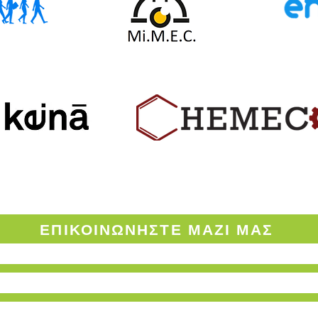
ΟΡΟΙ ΧΡΗΣΗΣ ΤΟΥ ENVINOW.GR
ΕΠΙΚΟΙΝΩΝΗΣΤΕ
ΜΑΖΙ ΜΑΣ