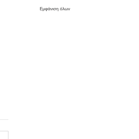
Εμφάνιση όλων