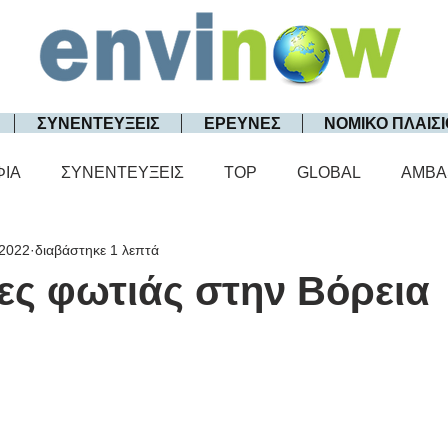
ΣΥΝΕΝΤΕΥΞΕΙΣ
ΕΡΕΥΝΕΣ
ΝΟΜΙΚΟ ΠΛΑΙΣΙ
ΦΙΑ
ΣΥΝΕΝΤΕΥΞΕΙΣ
TOP
GLOBAL
AMBA
 2022
διαβάστηκε 1 λεπτά
ες φωτιάς στην Βόρεια