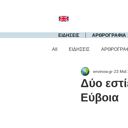
ΕΙΔΗΣΕΙΣ
ΑΡΘΡΟΓΡΑΦΙΑ
All
ΕΙΔΗΣΕΙΣ
ΑΡΘΡΟΓΡΑ
envinow.gr
23 Μαΐ
Δύο εστί
Εύβοια