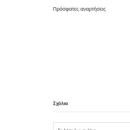
Πρόσφατες αναρτήσεις
Σχόλια