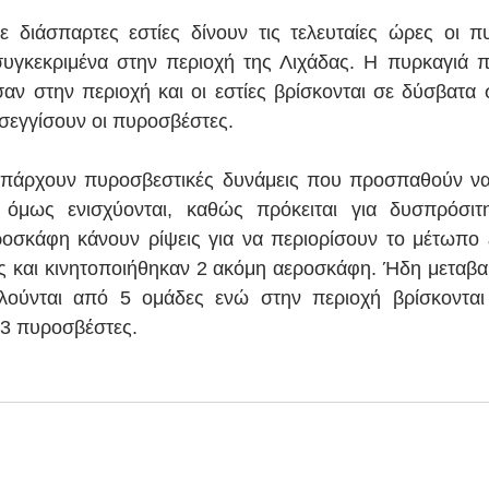
 διάσπαρτες εστίες δίνουν τις τελευταίες ώρες οι π
συγκεκριμένα στην περιοχή της Λιχάδας. Η πυρκαγιά 
ν στην περιοχή και οι εστίες βρίσκονται σε δύσβατα σ
σεγγίσουν οι πυροσβέστες.
πάρχουν πυροσβεστικές δυνάμεις που προσπαθούν να 
 όμως ενισχύονται, καθώς πρόκειται για δυσπρόσιτη
ροσκάφη κάνουν ρίψεις για να περιορίσουν το μέτωπο
ς και κινητοποιήθηκαν 2 ακόμη αεροσκάφη. Ήδη μεταβα
λούνται από 5 ομάδες ενώ στην περιοχή βρίσκονται 
43 πυροσβέστες.