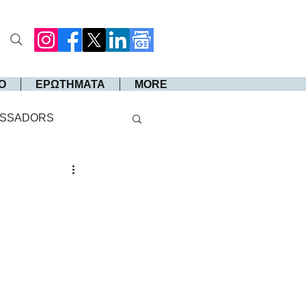
Ο
ΕΡΩΤΗΜΑΤΑ
MORE
SSADORS