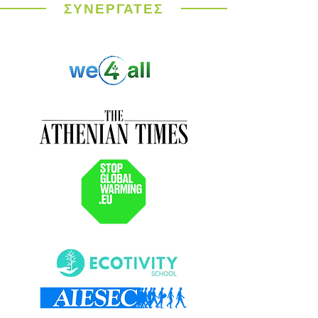
Ευρώπη
ΣΥΝΕΡΓΑΤΕΣ