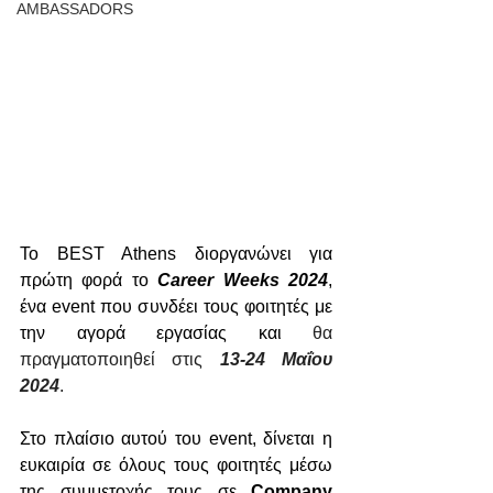
AMBASSADORS
To BEST Athens διοργανώνει για 
πρώτη φορά το 
Career Weeks 2024
, 
ένα event που συνδέει τους φοιτητές με 
την αγορά εργασίας και 
θα 
πραγματοποιηθεί στις 
13-24 Μαΐου 
2024
.
Στο πλαίσιο αυτού του event, δίνεται η 
ευκαιρία σε όλους τους φοιτητές μέσω 
της συμμετοχής τους σε 
Company 