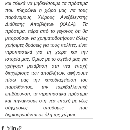
και τελικά να μηδενίσουμε τα πρόστιμα 
που πληρώνει η χώρα μας για τους 
παράνομους Χώρους Ανεξέλεγκτης 
Διάθεσης Αποβλήτων (ΧΑΔΑ). Τα 
πρόστιμα, πέρα από το γεγονός ότι θα 
μπορούσαν να χρηματοδοτήσουν άλλες 
χρήσιμες δράσεις για τους πολίτες, είναι 
ντροπιαστικά για τη χώρα και την 
ιστορία μας. Όμως με το σχέδιό μας για 
γρήγορη μετάβαση στη νέα εποχή 
διαχείρισης των αποβλήτων, αφήνουμε 
πίσω μας την κακοδιαχείριση του 
παρελθόντος, την περιβαλλοντική 
επιβάρυνση, τα ντροπιαστικά πρόστιμα 
και πηγαίνουμε στη νέα εποχή με νέες 
σύγχρονες υποδομές που 
δημιουργούνται σε όλη της χώρα».