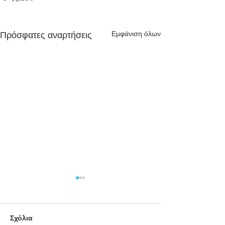
Εμφάνιση όλων
Πρόσφατες αναρτήσεις
Σχόλια