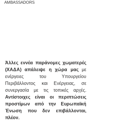
AMBASSADORS
Άλλες εννέα παράνομες χωματερές 
(ΧΑΔΑ) απάλειψε η χώρα μας
 με 
ενέργειες του Υπουργείου 
Περιβάλλοντος και Ενέργειας, σε 
συνεργασία με τις τοπικές αρχές. 
Αντίστοιχες είναι οι περιπτώσεις 
προστίμων από την Ευρωπαϊκή 
Ένωση που δεν επιβάλλονται, 
πλέον.