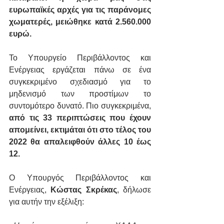
ευρωπαϊκές αρχές για τις παράνομες 
χωματερές, μειώθηκε κατά 2.560.000 
ευρώ.
Το Υπουργείο Περιβάλλοντος και 
Ενέργειας εργάζεται πάνω σε ένα 
συγκεκριμένο σχεδιασμό για το 
μηδενισμό των προστίμων το 
συντομότερο δυνατό. Πιο συγκεκριμένα, 
από τις 33 περιπτώσεις που έχουν 
απομείνει, εκτιμάται ότι στο τέλος του 
2022 θα απαλειφθούν άλλες 10 έως 
12.
Ο Υπουργός Περιβάλλοντος και 
Ενέργειας, 
Κώστας Σκρέκας
, δήλωσε 
για αυτήν την εξέλιξη: 