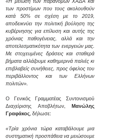
«Η μείωση των παράνομων ΧΑΔΑ και 
των προστίμων που τους ακολουθούν 
κατά 50% σε σχέση με το 2019, 
αποδεικνύει την πολιτική βούληση της 
κυβέρνησης για επίλυση και αυτής της 
χρόνιας παθογένειας, αλλά και την 
αποτελεσματικότητα των ενεργειών μας. 
Με στοχευμένες δράσεις και σταθερά 
βήματα αλλάζουμε καθημερινά παλιές κι 
επιβλαβείς συνήθειες, προς όφελος του 
περιβάλλοντος και των Ελλήνων 
πολιτών».
Ο Γενικός Γραμματέας Συντονισμού 
Διαχείρισης Αποβλήτων, 
Μανώλης 
Γραφάκος
, δήλωσε:
«Τρία χρόνια τώρα καταβάλουμε μια 
συστηματική προσπάθεια να μειώσουμε 