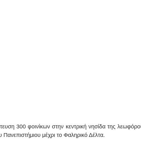
ευση 300 φοινίκων στην κεντρική νησίδα της λεωφόρο
υ Πανεπιστήμιου μέχρι το Φαληρικό Δέλτα.