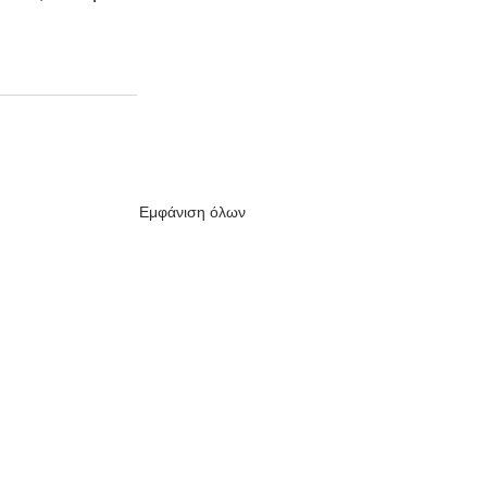
Εμφάνιση όλων