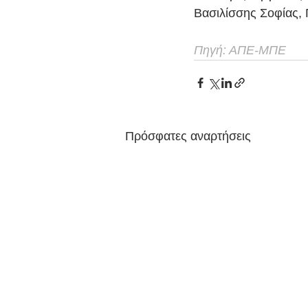
Βασιλίσσης Σοφίας,
Πηγή: ΑΠΕ-ΜΠΕ
Πρόσφατες αναρτήσεις