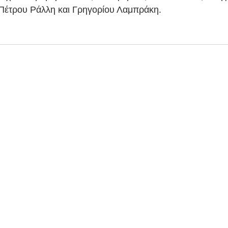
 Πέτρου Ράλλη και Γρηγορίου Λαμπράκη.