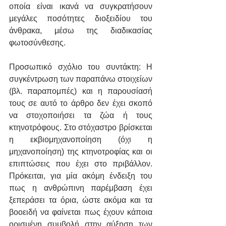
οποία είναι ικανά να συγκρατήσουν 
μεγάλες ποσότητες διοξειδίου του 
άνθρακα, μέσω της διαδικασίας 
φωτοσύνθεσης. 
Προσωπικό σχόλιο του συντάκτη: Η 
συγκέντρωση των παραπάνω στοιχείων 
(βλ. παραπομπές) και η παρουσίασή 
τους σε αυτό το άρθρο δεν έχει σκοπό 
να στοχοποιήσει τα ζώα ή τους 
κτηνοτρόφους. Στο στόχαστρο βρίσκεται 
η εκβιομηχανοποίηση (όχι η 
μηχανοποίηση) της κτηνοτροφίας και οι 
επιπτώσεις που έχει στο πριβάλλον.  
Πρόκειται, για μία ακόμη ένδειξη του 
πως η ανθρώπινη παρέμβαση έχει 
ξεπεράσει τα όρια, ώστε ακόμα και τα 
βοοειδή να φαίνεται πως έχουν κάποια 
ορισμένη συμβολή στην αύξηση των 