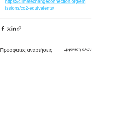
https://climatechangeconnection.org/em
issions/co2-equivalents/
Εμφάνιση όλων
Πρόσφατες αναρτήσεις