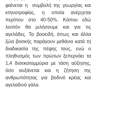
φαίνεται η  συμβολή της γεωργίας και 
κτηνοτροφίας, η οποία ανέρχεται 
περίπου στο 40-50%. Κάπου εδώ 
λοιπόν θα μιλήσουμε και για τις 
αγελάδες. Τα βοοειδή, όπως και άλλα 
ζώα βοσκής παράγουν μεθάνιο κατά τη 
διαδικασία της πέψης τους, ενώ ο 
πληθυσμός των πρώτων ξεπερνάει τα 
1,4 δισεκατομμύρια με τάση αύξησης, 
όσο αυξάνεται και η ζήτηση της 
ανθρωπότητας για βοδινό κρέας και 
αγελαδινό γάλα. 