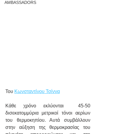
AMBASSADORS
Του 
Κωνσταντίνου Τσίννα
Κάθε χρόνο εκλύονται  45-50 
δισεκατομμύρια μετρικοί τόνοι αερίων 
του θερμοκηπίου. Αυτά συμβάλλουν 
στην αύξηση της θερμοκρασίας του 