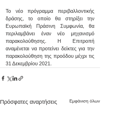
Το νέο πρόγραμμα περιβαλλοντικής 
δράσης, το οποίο θα στηρίξει την 
Ευρωπαϊκή Πράσινη Συμφωνία, θα 
περιλαμβάνει έναν νέο μηχανισμό 
παρακολούθησης. Η Επιτροπή 
αναμένεται να προτείνει δείκτες για την 
παρακολούθηση της προόδου μέχρι τις 
31 Δεκεμβρίου 2021.
Εμφάνιση όλων
Πρόσφατες αναρτήσεις