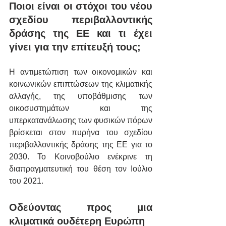
Ποιοι είναι οι στόχοι του νέου 
σχεδίου περιβαλλοντικής 
δράσης της ΕΕ και τι έχει 
γίνει για την επίτευξή τους;
Η αντιμετώπιση των οικονομικών και 
κοινωνικών επιπτώσεων της κλιματικής 
αλλαγής, της υποβάθμισης των 
οικοσυστημάτων και της 
υπερκατανάλωσης των φυσικών πόρων 
βρίσκεται στον πυρήνα του σχεδίου 
περιβαλλοντικής δράσης της ΕΕ για το 
2030. Το Κοινοβούλιο ενέκρινε τη 
διαπραγματευτική του θέση τον Ιούλιο 
του 2021.
Οδεύοντας προς μια 
κλιματικά ουδέτερη Ευρώπη