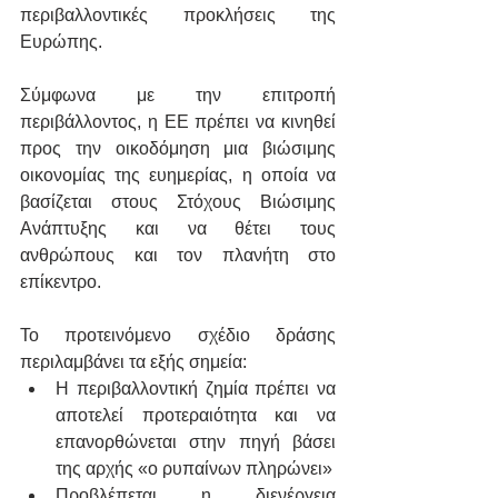
περιβαλλοντικές προκλήσεις της 
Ευρώπης.
Σύμφωνα με την επιτροπή 
περιβάλλοντος, η ΕΕ πρέπει να κινηθεί 
προς την οικοδόμηση μια βιώσιμης 
οικονομίας της ευημερίας, η οποία να 
βασίζεται στους Στόχους Βιώσιμης 
Ανάπτυξης και να θέτει τους 
ανθρώπους και τον πλανήτη στο 
επίκεντρο.
Το προτεινόμενο σχέδιο δράσης 
περιλαμβάνει τα εξής σημεία:
Η περιβαλλοντική ζημία πρέπει να 
αποτελεί προτεραιότητα και να 
επανορθώνεται στην πηγή βάσει 
της αρχής «ο ρυπαίνων πληρώνει»
Προβλέπεται η διενέργεια 