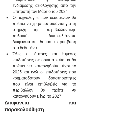
ενδιάμεσης αξιολόγησης από την 
Επιτροπή τον Μάρτιο του 2024
Οι τεχνολογίες των δεδομένων θα 
πρέπει να χρησιμοποιούνται για τη 
στήριξη της περιβαλλοντικής 
πολιτικής, διασφαλίζοντας 
διαφάνεια και δημόσια πρόσβαση 
στα δεδομένα
Όλες οι άμεσες και έμμεσες 
επιδοτήσεις σε ορυκτά καύσιμα θα 
πρέπει να καταργηθούν μέχρι το 
2025 και ενώ οι επιδοτήσεις που 
χρηματοδοτούν δραστηριότητες 
που είναι επιβλαβείς για το 
περιβάλλον θα πρέπει να 
καταργηθούν μέχρι το 2027
Διαφάνεια και 
παρακολούθηση