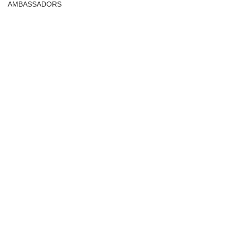
AMBASSADORS