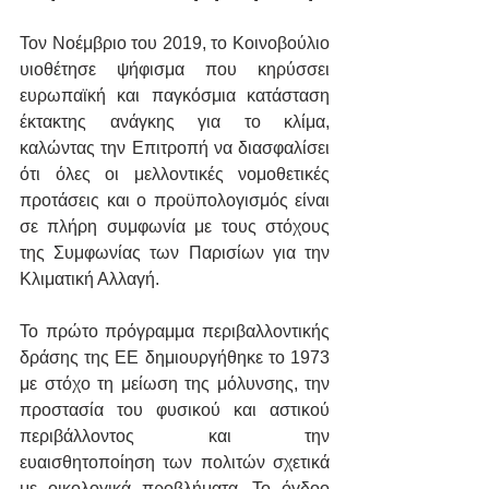
Τον Νοέμβριο του 2019, το Κοινοβούλιο 
υιοθέτησε ψήφισμα που κηρύσσει 
ευρωπαϊκή και παγκόσμια κατάσταση 
έκτακτης ανάγκης για το κλίμα, 
καλώντας την Επιτροπή να διασφαλίσει 
ότι όλες οι μελλοντικές νομοθετικές 
προτάσεις και ο προϋπολογισμός είναι 
σε πλήρη συμφωνία με τους στόχους 
της Συμφωνίας των Παρισίων για την 
Κλιματική Αλλαγή.
Το πρώτο πρόγραμμα περιβαλλοντικής 
δράσης της ΕΕ δημιουργήθηκε το 1973 
με στόχο τη μείωση της μόλυνσης, την 
προστασία του φυσικού και αστικού 
περιβάλλοντος και την 
ευαισθητοποίηση των πολιτών σχετικά 
με οικολογικά προβλήματα. Το όγδοο 