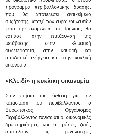
πρόγραμμα περιβαλλοντικής δράσης, 
που θα αποτελέσει αντικείμενο 
συζήτησης μεταξύ των ευρωβουλευτών 
κατά την ολομέλεια του Ιουλίου, θα 
εστιάσει στην επιτάχυνση της 
μετάβασης στην κλιματική 
ουδετερότητα, στην καθαρή και 
αποδοτική ενέργεια και στην κυκλική 
οικονομία.
«
Κλειδί» η κυκλική οικονομία
Στην ετήσια του έκθεση για την 
κατάσταση του περιβάλλοντος, ο 
Ευρωπαϊκός Οργανισμός 
Περιβάλλοντος τόνισε ότι οι οικονομικές 
δραστηριότητες και ο τρόπος ζωής 
αποτελούν τις μεγαλύτερες 