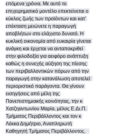
επόμενα χρόνια. Με αυτό το 
επιχειρηματικό μοντέλο επεκτείνεται ο 
κύκλος ζωής των προϊόντων και κατ' 
επέκταση μειώνετε η παραγωγή 
αποβλήτων στο ελάχιστο δυνατό. Η 
κυκλική οικονομία από ευκαιρία γίνεται 
ανάγκη και έρχεται να ανταποκριθεί  
στην φιλοδοξία για αειφόρο ανάπτυξη 
καθώς η συνεχής αύξηση της πίεσης 
των περιβαλλοντικών πόρων από την 
παραγωγή στην κατανάλωση αποτελεί  
περιοριστικό παράγοντα. Θα γίνουν 
εισηγήσεις από μέλη της 
Πανεπιστημιακής κοινότητας, την κ 
Χατζηαντωνίου Μαρία, μέλος Ε.Δι.Π. 
Τμήματος Περιβάλλοντος και τον κ 
Λέκκα Δημήτριο, Αναπληρωτή 
Καθηγητή Τμήματος Περιβάλλοντος.   