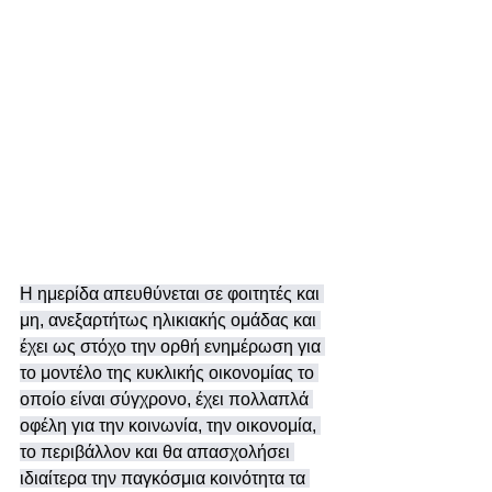
Η ημερίδα απευθύνεται σε φοιτητές και 
μη, ανεξαρτήτως ηλικιακής ομάδας και 
έχει ως στόχο την ορθή ενημέρωση για 
το μοντέλο της κυκλικής οικονομίας το 
οποίο είναι σύγχρονο, έχει πολλαπλά 
οφέλη για την κοινωνία, την οικονομία, 
το περιβάλλον και θα απασχολήσει 
ιδιαίτερα την παγκόσμια κοινότητα τα 