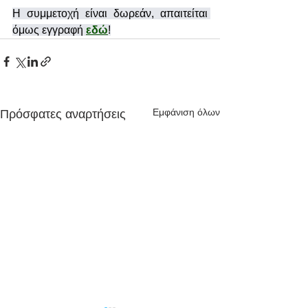
Η συμμετοχή είναι δωρεάν, απαιτείται 
όμως εγγραφή 
εδώ
!
Εμφάνιση όλων
Πρόσφατες αναρτήσεις