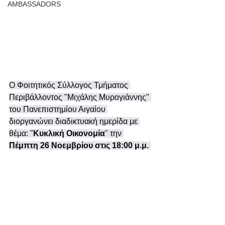
AMBASSADORS
Ο Φοιτητικός Σύλλογος Τμήματος 
Περιβάλλοντος "Μιχάλης Μυρογιάννης" 
του Πανεπιστημίου Αιγαίου 
διοργανώνει διαδικτυακή ημερίδα με 
θέμα: "
Κυκλική Οικονομία
" την 
Πέμπτη 26 Νοεμβρίου στις 18:00 μ.μ.