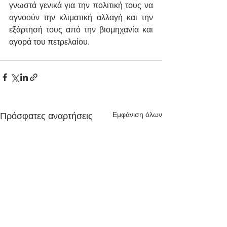
γνωστά γενικά για την πολιτική τους να 
αγνοούν την κλιματική αλλαγή και την 
εξάρτησή τους από την βιομηχανία και 
αγορά του πετρελαίου.
Εμφάνιση όλων
Πρόσφατες αναρτήσεις