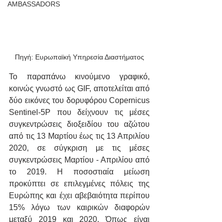
AMBASSADORS
Πηγή: Ευρωπαϊκή Υπηρεσία Διαστήματος
Το παραπάνω κινούμενο γραφικό, 
κοινώς γνωστό ως GIF, αποτελείται από 
δύο εικόνες του δορυφόρου Copernicus 
Sentinel-5P που δείχνουν τις μέσες 
συγκεντρώσεις διοξειδίου του αζώτου 
από τις 13 Μαρτίου έως τις 13 Απριλίου 
2020, σε σύγκριση με τις μέσες 
συγκεντρώσεις Μαρτίου - Απριλίου από 
το 2019. Η ποσοστιαία μείωση 
προκύπτει σε επιλεγμένες πόλεις της 
Ευρώπης και έχει αβεβαιότητα περίπου 
15% λόγω των καιρικών διαφορών 
μεταξύ 2019 και 2020. Όπως είναι 