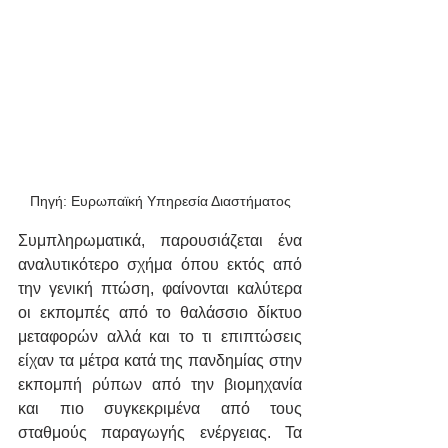
Πηγή: Ευρωπαϊκή Υπηρεσία Διαστήματος
Συμπληρωματικά, παρουσιάζεται ένα 
αναλυτικότερο σχήμα όπου εκτός από 
την γενική πτώση, φαίνονται καλύτερα 
οι εκπομπές από το θαλάσσιο δίκτυο 
μεταφορών αλλά και το τι επιπτώσεις 
είχαν τα μέτρα κατά της πανδημίας στην 
εκπομπή ρύπων από την βιομηχανία 
και πιο συγκεκριμένα από τους 
σταθμούς παραγωγής ενέργειας. Τα 