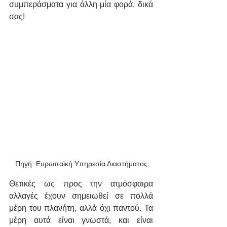
συμπεράσματα για άλλη μία φορά, δικά 
σας!
Πηγή: Ευρωπαϊκή Υπηρεσία Διαστήματος
Θετικές ως προς την ατμόσφαιρα 
αλλαγές έχουν σημειωθεί σε πολλά 
μέρη του πλανήτη, αλλά όχι παντού. Τα 
μέρη αυτά είναι γνωστά, και είναι 