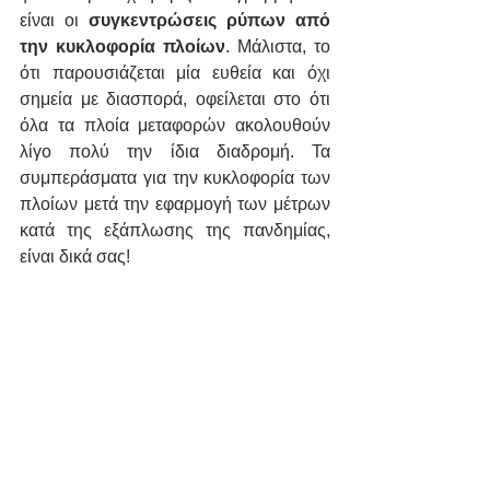
είναι οι 
συγκεντρώσεις ρύπων από 
την κυκλοφορία πλοίων
. Μάλιστα, το 
ότι παρουσιάζεται μία ευθεία και όχι 
σημεία με διασπορά, οφείλεται στο ότι 
όλα τα πλοία μεταφορών ακολουθούν 
λίγο πολύ την ίδια διαδρομή. Τα 
συμπεράσματα για την κυκλοφορία των 
πλοίων μετά την εφαρμογή των μέτρων 
κατά της εξάπλωσης της πανδημίας, 
είναι δικά σας!