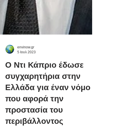
envinow.gr
5 Ιουλ 2023
Ο Ντι Κάπριο έδωσε
συγχαρητήρια στην
Ελλάδα για έναν νόμο
που αφορά την
προστασία του