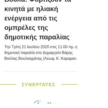
Βούλα: Φορτίζουν τα
κινητά με ηλιακή
ενέργεια από τις
ομπρέλες της
δημοτικής παραλίας
Την Τρίτη 21 Ιουλίου 2020 στις 11.00 πμ. η
δημοτική παραλία στο Δημαρχείο Βάρης
Βούλας Βουλιαγμένης (Λεωφ. Κ. Καραμανλή
18, Βούλα) έκανε...
ΣΥΝΕΡΓΑΤΕΣ