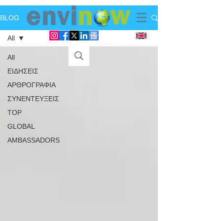
BLOG
All
All
ΕΙΔΗΣΕΙΣ
ΑΡΘΡΟΓΡΑΦΙΑ
ΣΥΝΕΝΤΕΥΞΕΙΣ
TOP
GLOBAL
AMBASSADORS