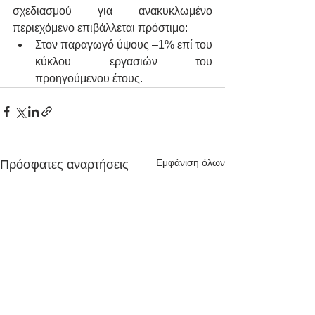
σχεδιασμού για ανακυκλωμένο 
περιεχόμενο επιβάλλεται πρόστιμο:
Στον παραγωγό ύψους –1% επί του 
κύκλου εργασιών του 
προηγούμενου έτους.
Εμφάνιση όλων
Πρόσφατες αναρτήσεις