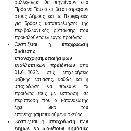
συλλέγονται θα πηγαίνουν στο 
Πράσινο Ταμείο και θα επιστρέφουν 
στους Δήμους και τις Περιφέρειες 
για δράσεις καταπολέμησης της 
περιβαλλοντικής ρύπανσης που 
προκαλούν τα εν λόγω προϊόντα.
Θεσπίζεται η 
υποχρέωση 
διάθεσης 
επαναχρησιμοποιήσιμων 
εναλλακτικών προϊόντων
 από 
01.01.2022. στις επιχειρήσεις 
μαζικής εστίασης, καθώς και η 
υποχρέωση να πωλούν τα 
προϊόντα τους με έκπτωση, σε 
περίπτωση που ο καταναλωτής 
έχει δικό του 
επαναχρησιμοποιούμενο σκεύος.
Θεσπίζεται η 
υποχρέωση των 
Δήμων να διαθέτουν δημόσιες 