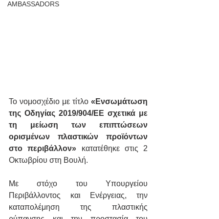
AMBASSADORS
Το νομοσχέδιο με τίτλο 
«Ενσωμάτωση 
της Οδηγίας 2019/904/ΕΕ σχετικά με 
τη μείωση των επιπτώσεων 
ορισμένων πλαστικών προϊόντων 
στο περιβάλλον»
 κατατέθηκε στις 2 
Οκτωβρίου στη Βουλή.
Με στόχο του Υπουργείου 
Περιβάλλοντος και Ενέργειας, την 
καταπολέμηση της πλαστικής 
ρύπανσης και την προστασία του 