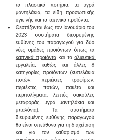
τα πλαστικά ποτήρια, τα υγρά 
μαντηλάκια, τα είδη προσωπικής 
υγιεινής και τα καπνικά προϊόντα.
Θεσπίζονται έως τον Ιανουάριο του 
2023 συστήματα διευρυμένης 
ευθύνης του παραγωγού για δύο 
νέες ομάδες προϊόντων όπως τα 
καπνικά προϊόντα
 και τα 
αλιευτικά 
εργαλεία
, καθώς και άλλες 8 
κατηγορίες προϊόντων (κυπελάκια 
ποτών, περιέκτες τροφίμων, 
περιέκτες ποτών, πακέτα και 
περιτυλίγματα, λεπτές σακούλες 
μεταφοράς, υγρά μαντηλάκια και 
μπαλόνια). Τα συστήματα 
διευρυμένης ευθύνης παραγωγού 
θα είναι υπεύθυνα για τη διαχείριση 
και για τον καθαρισμό των 
κοινόχρηστων χώρων και ακτών 