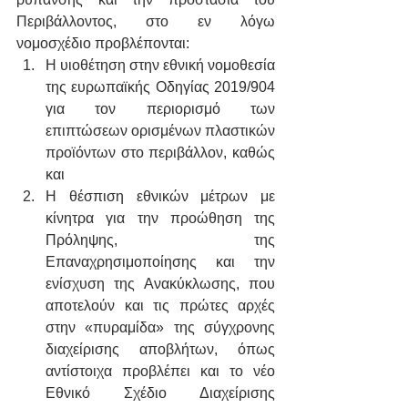
Περιβάλλοντος, στο εν λόγω 
νομοσχέδιο προβλέπονται:
Η υιοθέτηση στην εθνική νομοθεσία 
της ευρωπαϊκής Οδηγίας 2019/904 
για τον περιορισμό των 
επιπτώσεων ορισμένων πλαστικών 
προϊόντων στο περιβάλλον, καθώς 
και
Η θέσπιση εθνικών μέτρων με 
κίνητρα για την προώθηση της 
Πρόληψης, της 
Επαναχρησιμοποίησης και την 
ενίσχυση της Ανακύκλωσης, που 
αποτελούν και τις πρώτες αρχές 
στην «πυραμίδα» της σύγχρονης 
διαχείρισης αποβλήτων, όπως 
αντίστοιχα προβλέπει και το νέο 
Εθνικό Σχέδιο Διαχείρισης 