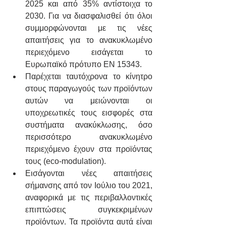
2025 και από 35% αντίστοιχα το 
2030. Για να διασφαλισθεί ότι όλοι 
συμμορφώνονται με τις νέες 
απαιτήσεις για το ανακυκλωμένο 
περιεχόμενο εισάγεται το 
Ευρωπαϊκό πρότυπο ΕΝ 15343.
Παρέχεται ταυτόχρονα το κίνητρο 
στους παραγωγούς των προϊόντων 
αυτών να μειώνονται οι 
υποχρεωτικές τους εισφορές στα 
συστήματα ανακύκλωσης, όσο 
περισσότερο ανακυκλωμένο 
περιεχόμενο έχουν στα προϊόντας 
τους (eco-modulation).
Εισάγονται νέες απαιτήσεις 
σήμανσης από τον Ιούλιο του 2021, 
αναφορικά με τις περιβαλλοντικές 
επιπτώσεις συγκεκριμένων 
προϊόντων. Τα προϊόντα αυτά είναι 