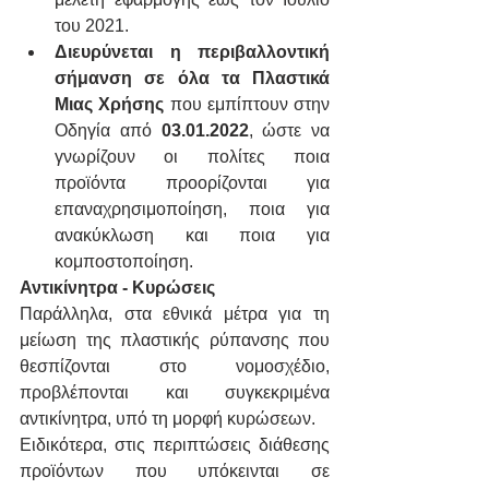
του 2021.
Διευρύνεται η περιβαλλοντική 
σήμανση σε όλα τα Πλαστικά 
Μιας Χρήσης
 που εμπίπτουν στην 
Οδηγία από 
03.01.2022
, ώστε να 
γνωρίζουν οι πολίτες ποια 
προϊόντα προορίζονται για 
επαναχρησιμοποίηση, ποια για 
ανακύκλωση και ποια για 
κομποστοποίηση.
Αντικίνητρα - Κυρώσεις
Παράλληλα, στα εθνικά μέτρα για τη 
μείωση της πλαστικής ρύπανσης που 
θεσπίζονται στο νομοσχέδιο, 
προβλέπονται και συγκεκριμένα 
αντικίνητρα, υπό τη μορφή κυρώσεων.
Ειδικότερα, στις περιπτώσεις διάθεσης 
προϊόντων που υπόκεινται σε 