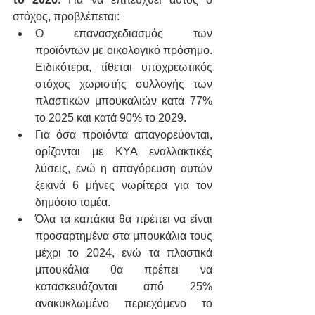
στόχος, προβλέπεται:
Ο επανασχεδιασμός των 
προϊόντων με οικολογικό πρόσημο. 
Ειδικότερα, τίθεται υποχρεωτικός 
στόχος χωριστής συλλογής των 
πλαστικών μπουκαλιών κατά 77% 
το 2025 και κατά 90% το 2029.
Για όσα προϊόντα απαγορεύονται, 
ορίζονται με ΚΥΑ εναλλακτικές 
λύσεις, ενώ η απαγόρευση αυτών 
ξεκινά 6 μήνες νωρίτερα για τον 
δημόσιο τομέα.
Όλα τα καπάκια θα πρέπει να είναι 
προσαρτημένα στα μπουκάλια τους 
μέχρι το 2024, ενώ τα πλαστικά 
μπουκάλια θα πρέπει να 
κατασκευάζονται από 25% 
ανακυκλωμένο περιεχόμενο το 