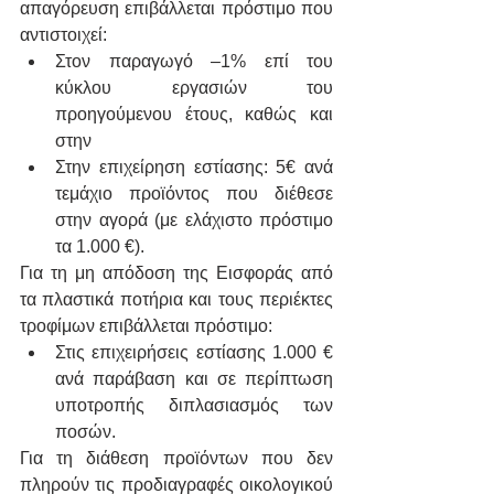
απαγόρευση επιβάλλεται πρόστιμο που 
αντιστοιχεί:
Στον παραγωγό –1% επί του 
κύκλου εργασιών του 
προηγούμενου έτους, καθώς και 
στην
Στην επιχείρηση εστίασης: 5€ ανά 
τεμάχιο προϊόντος που διέθεσε 
στην αγορά (με ελάχιστο πρόστιμο 
τα 1.000 €).
Για τη μη απόδοση της Εισφοράς από 
τα πλαστικά ποτήρια και τους περιέκτες 
τροφίμων επιβάλλεται πρόστιμο:
Στις επιχειρήσεις εστίασης 1.000 € 
ανά παράβαση και σε περίπτωση 
υποτροπής διπλασιασμός των 
ποσών.
Για τη διάθεση προϊόντων που δεν 
πληρούν τις προδιαγραφές οικολογικού 