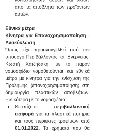
από τα απόβλητα των προϊόντων 
αυτών.
Εθνικά μέτρα
Κίνητρα για Επαναχρησιμοποίηση - 
Ανακύκλωση
Όπως είχε προαναγγελθεί από τον 
υπουργό Περιβάλλοντος και Ενέργειας, 
Κωστή Χατζηδάκη, με το παρόν 
νομοσχέδιο νομοθετούνται και εθνικά 
μέτρα με κίνητρα για την ενίσχυση της 
Πρόληψης (επαναχρησιμοποίηση) στη 
δημιουργία πλαστικών αποβλήτων. 
Ειδικότερα με το νομοσχέδιο:
Θεσπίζεται 
περιβαλλοντική 
εισφορά
 για τα πλαστικά ποτήρια 
και τους περιέκτες τροφίμων από 
01.01.2022
. Τα χρήματα που θα 