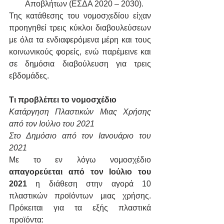
Αποβλήτων (ΕΣΔΑ 2020 – 2030).
Της κατάθεσης του νομοσχεδίου είχαν 
προηγηθεί τρεις κύκλοι διαβουλεύσεων 
με όλα τα ενδιαφερόμενα μέρη και τους 
κοινωνικούς φορείς, ενώ παρέμεινε και 
σε δημόσια διαβούλευση για τρεις 
εβδομάδες.
Τι προβλέπει το νομοσχέδιο
Κατάργηση Πλαστικών Μιας Χρήσης 
από τον Ιούλιο του 2021
Στο Δημόσιο από τον Ιανουάριο του 
2021
Με το εν λόγω νομοσχέδιο 
απαγορεύεται από τον Ιούλιο του 
2021
 η διάθεση στην αγορά 10 
πλαστικών προϊόντων μιας χρήσης. 
Πρόκειται για τα εξής πλαστικά 
προϊόντα: