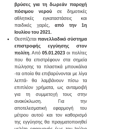
βρύσες για τη δωρεάν παροχή 
πόσιμου νερού 
σε δημοτικές 
αθλητικές εγκαταστάσεις και 
παιδικές χαρές, 
από την 1η 
Ιουλίου του 2021.
Θεσπίζεται 
πανελλαδικό σύστημα 
επιστροφής εγγύησης στον 
πολίτη
. Από 
05.01.2023
 οι πολίτες 
που θα επιστρέφουν στα σημεία 
πώλησης τα πλαστικά μπουκάλια 
-τα οποία θα επιβαρύνονται με λίγα 
λεπτά- θα λαμβάνουν πίσω τα 
επιπλέον χρήματα, ως ανταμοιβή 
για τη συμμετοχή τους στην 
ανακύκλωση. Για την 
αποτελεσματική εφαρμογή του 
μέτρου αυτού και τον καθορισμό 
της εγγύησης θα πραγματοποιηθεί 
μελέτη εφαρμογής έως τον Ιούλιο 