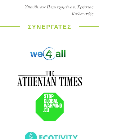
Υπεύθυνος Περιεχομένου, Χρήστος
Καλαντζής
ΣΥΝΕΡΓΑΤΕΣ