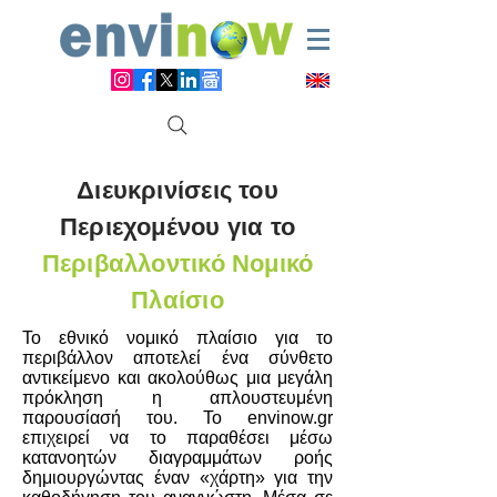
Διευκρινίσεις του
Περιεχομένου για το
Περιβαλλοντικό Νομικό
Πλαίσιο
Το εθνικό νομικό πλαίσιο για το
περιβάλλον αποτελεί ένα σύνθετο
αντικείμενο και ακολούθως μια μεγάλη
πρόκληση η απλουστευμένη
παρουσίασή του. Το envinow.gr
επιχειρεί να το παραθέσει μέσω
κατανοητών διαγραμμάτων ροής
δημιουργώντας έναν «χάρτη» για την