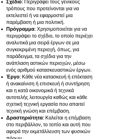
Σχέδιο
: Περιγράφει τους γενικούς
τρόπους που προτείνονται για να
εκτελεστεί ή να εφαρμοστεί μια
παρέμβαση ή μια πολιτική.
Πρόγραμμα
: Χρησιμοποιείται για να
περιγράψει το σχέδιο, το οποίο περιέχει
αναλυτικά μια σειρά έργων σε μια
συγκεκριμένη περιοχή, όπως, για
παράδειγμα, τα σχέδια για την
ανάπλαση αστικών περιοχών, μέσω
ενός αριθμού κατασκευαστικών έργων.
Έργο
: Κάθε νέα κατασκευή ή επέκταση
ή ανακαίνιση ή επισκευή ή συντήρηση
και η κατά οικονομικά ή τεχνικά
αυτοτελής λειτουργία καθώς και κάθε
σχετική τεχνική εργασία που απαιτεί
τεχνική γνώση και επέμβαση.
Δραστηριότητα
: Καλείται η επέμβαση
στο περιβάλλον, το τοπίο και αυτή που
αφορά την εκμετάλλευση των φυσικών
πόρων.