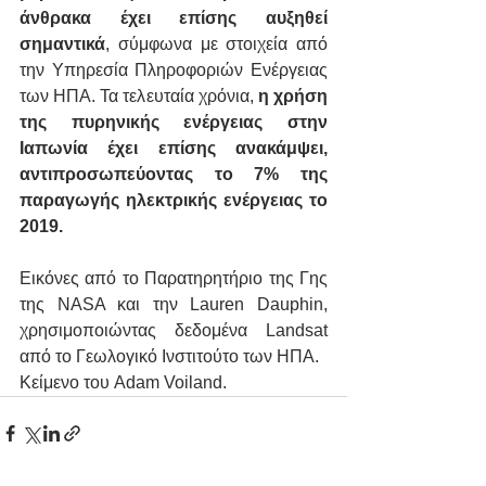
άνθρακα έχει επίσης αυξηθεί 
σημαντικά
, σύμφωνα με στοιχεία από 
την Υπηρεσία Πληροφοριών Ενέργειας 
των ΗΠΑ. Τα τελευταία χρόνια, 
η χρήση 
της πυρηνικής ενέργειας στην 
Ιαπωνία έχει επίσης ανακάμψει, 
αντιπροσωπεύοντας το 7% της 
παραγωγής ηλεκτρικής ενέργειας το 
2019.
Εικόνες από το Παρατηρητήριο της Γης 
της NASA και την Lauren Dauphin, 
χρησιμοποιώντας δεδομένα Landsat 
από το Γεωλογικό Ινστιτούτο των ΗΠΑ. 
Κείμενο του Adam Voiland.