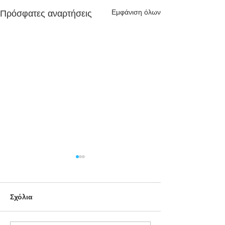
Εμφάνιση όλων
Πρόσφατες αναρτήσεις
Σχόλια