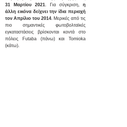
31 Μαρτίου 2021
. Για σύγκριση,
 η 
άλλη εικόνα δείχνει την ίδια περιοχή 
τον Απρίλιο του 2014
. Μερικές από τις 
πιο σημαντικές φωτοβολταϊκές 
εγκαταστάσεις βρίσκονται κοντά στο 
πόλεις Futaba (πάνω) και Tomioka 
(κάτω).