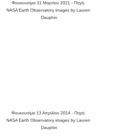
Φουκουσίμα 31 Μαρτίου 2021 - Πηγή: 
NASA Earth Observatory images by Lauren 
Dauphin
Φουκουσίμα 13 Απριλίου 2014 - Πηγή: 
NASA Earth Observatory images by Lauren 
Dauphin